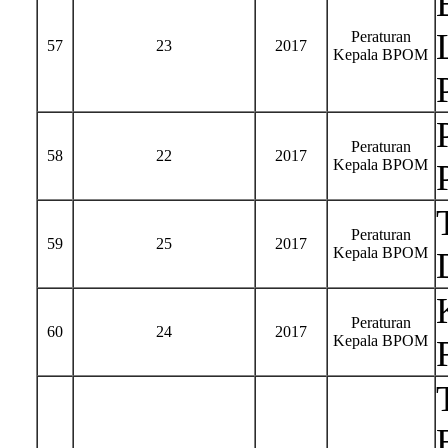
Peraturan
57
23
2017
Kepala BPOM
Peraturan
58
22
2017
Kepala BPOM
Peraturan
59
25
2017
Kepala BPOM
Peraturan
60
24
2017
Kepala BPOM