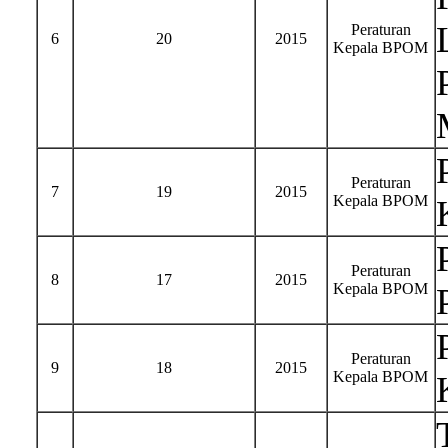
Peraturan
6
20
2015
Kepala BPOM
Peraturan
7
19
2015
Kepala BPOM
Peraturan
8
17
2015
Kepala BPOM
Peraturan
9
18
2015
Kepala BPOM