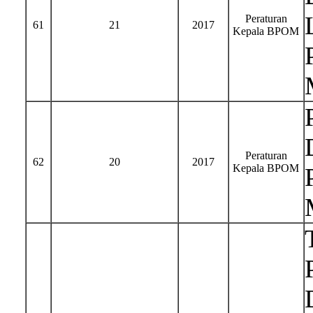
Peraturan
61
21
2017
Kepala BPOM
Peraturan
62
20
2017
Kepala BPOM