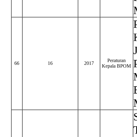
Peraturan
66
16
2017
Kepala BPOM