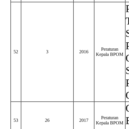
Peraturan
52
3
2016
Kepala BPOM
Peraturan
53
26
2017
Kepala BPOM