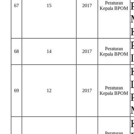
Peraturan
67
15
2017
Kepala BPOM
Peraturan
68
14
2017
Kepala BPOM
Peraturan
69
12
2017
Kepala BPOM
Peraturan