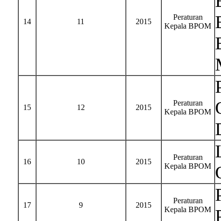
Peraturan
14
11
2015
Kepala BPOM
Peraturan
15
12
2015
Kepala BPOM
Peraturan
16
10
2015
Kepala BPOM
Peraturan
17
9
2015
Kepala BPOM