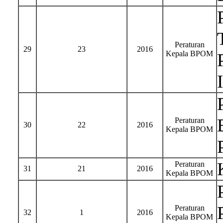
Peraturan
29
23
2016
Kepala BPOM
Peraturan
30
22
2016
Kepala BPOM
Peraturan
31
21
2016
Kepala BPOM
Peraturan
32
1
2016
Kepala BPOM