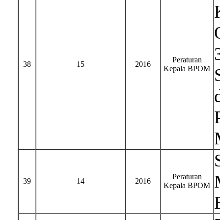
Peraturan
38
15
2016
Kepala BPOM
Peraturan
39
14
2016
Kepala BPOM