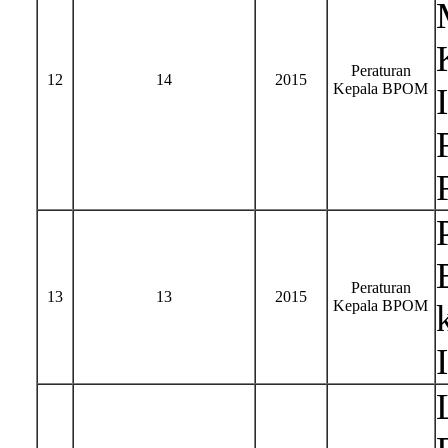
Peraturan
12
14
2015
Kepala BPOM
Peraturan
13
13
2015
Kepala BPOM