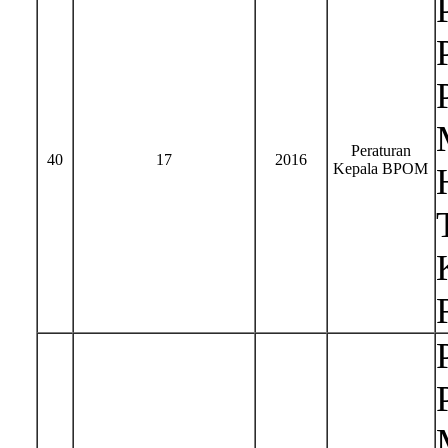
Peraturan
40
17
2016
Kepala BPOM