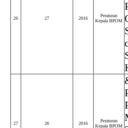
Peraturan
26
27
2016
Kepala BPOM
Peraturan
27
26
2016
Kepala BPOM