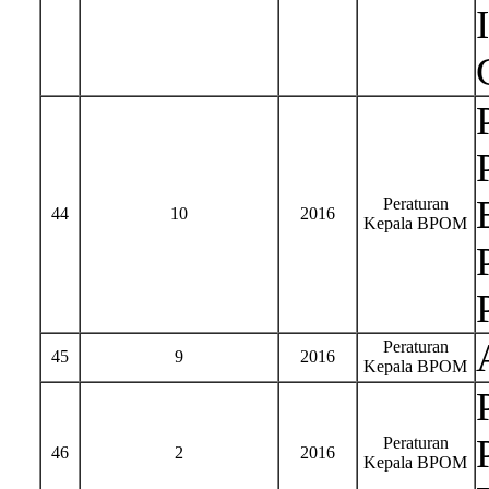
Peraturan
44
10
2016
Kepala BPOM
Peraturan
45
9
2016
Kepala BPOM
Peraturan
46
2
2016
Kepala BPOM