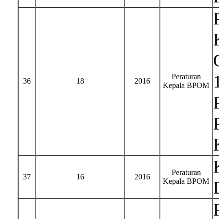
Peraturan
36
18
2016
Kepala BPOM
Peraturan
37
16
2016
Kepala BPOM