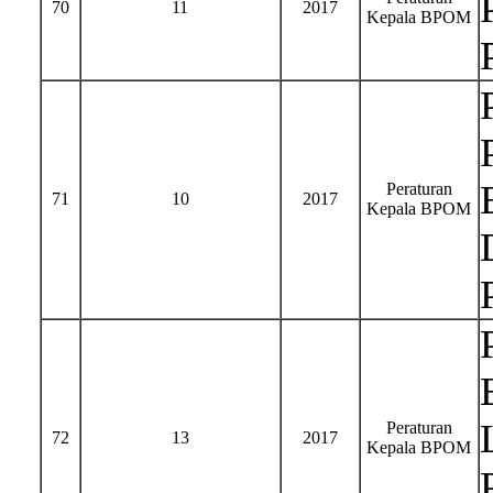
70
11
2017
Kepala BPOM
Peraturan
71
10
2017
Kepala BPOM
Peraturan
72
13
2017
Kepala BPOM