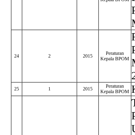
Peraturan
24
2
2015
Kepala BPOM
Peraturan
25
1
2015
Kepala BPOM