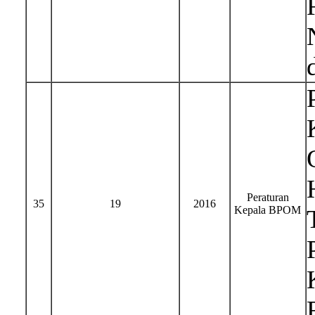
Peraturan
35
19
2016
Kepala BPOM