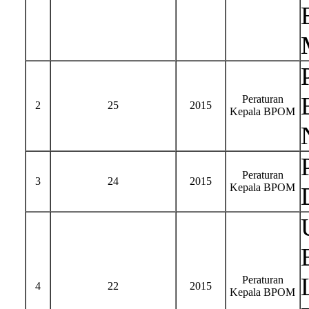
Peraturan
2
25
2015
Kepala BPOM
Peraturan
3
24
2015
Kepala BPOM
Peraturan
4
22
2015
Kepala BPOM