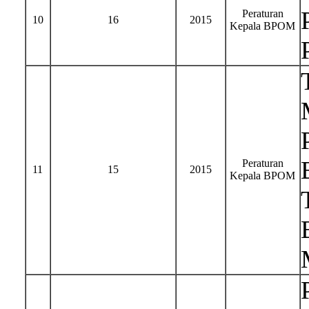
Peraturan
10
16
2015
Kepala BPOM
Peraturan
11
15
2015
Kepala BPOM