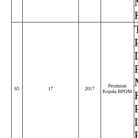
Peraturan
65
17
2017
Kepala BPOM