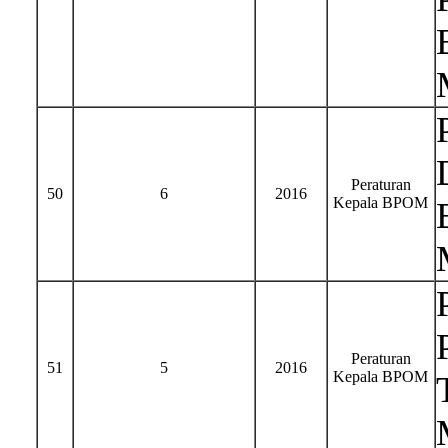
Peraturan
50
6
2016
Kepala BPOM
Peraturan
51
5
2016
Kepala BPOM