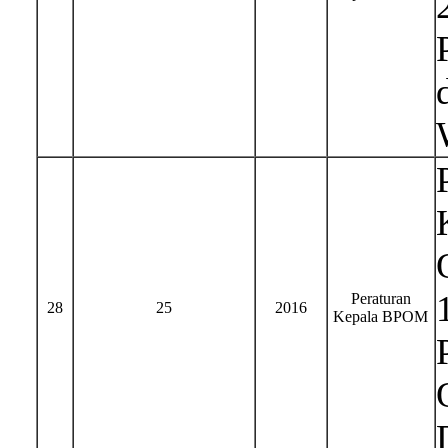
Peraturan
28
25
2016
Kepala BPOM