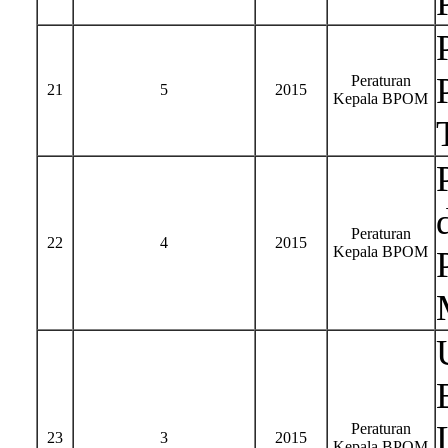
Peraturan
21
5
2015
Kepala BPOM
Peraturan
22
4
2015
Kepala BPOM
Peraturan
23
3
2015
Kepala BPOM