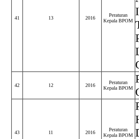
Peraturan
41
13
2016
Kepala BPOM
Peraturan
42
12
2016
Kepala BPOM
Peraturan
43
11
2016
Kepala BPOM