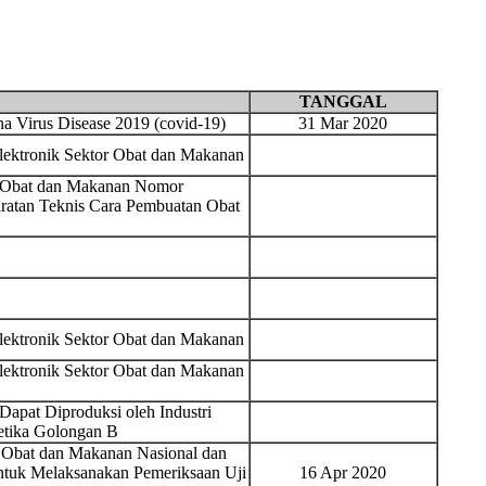
TANGGAL
 Virus Disease 2019 (covid-19)
31 Mar 2020
Elektronik Sektor Obat dan Makanan
s Obat dan Makanan Nomor
ratan Teknis Cara Pembuatan Obat
Elektronik Sektor Obat dan Makanan
Elektronik Sektor Obat dan Makanan
Dapat Diproduksi oleh Industri
etika Golongan B
 Obat dan Makanan Nasional dan
ntuk Melaksanakan Pemeriksaan Uji
16 Apr 2020