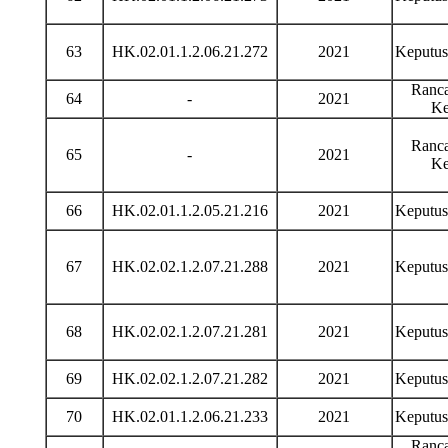
63
HK.02.01.1.2.06.21.272
2021
Keputu
Ranca
64
-
2021
Ke
Ranca
65
-
2021
Ke
66
HK.02.01.1.2.05.21.216
2021
Keputu
67
HK.02.02.1.2.07.21.288
2021
Keputu
68
HK.02.02.1.2.07.21.281
2021
Keputu
69
HK.02.02.1.2.07.21.282
2021
Keputu
70
HK.02.01.1.2.06.21.233
2021
Keputu
Ranca