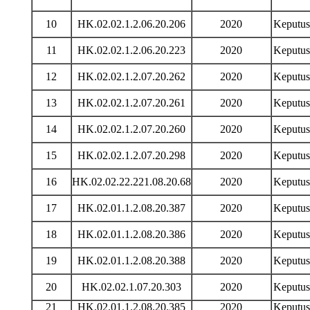
10
HK.02.02.1.2.06.20.206
2020
Keputu
11
HK.02.02.1.2.06.20.223
2020
Keputu
12
HK.02.02.1.2.07.20.262
2020
Keputu
13
HK.02.02.1.2.07.20.261
2020
Keputu
14
HK.02.02.1.2.07.20.260
2020
Keputu
15
HK.02.02.1.2.07.20.298
2020
Keputu
16
HK.02.02.22.221.08.20.68
2020
Keputu
17
HK.02.01.1.2.08.20.387
2020
Keputu
18
HK.02.01.1.2.08.20.386
2020
Keputu
19
HK.02.01.1.2.08.20.388
2020
Keputu
20
HK.02.02.1.07.20.303
2020
Keputu
21
HK.02.01.1.2.08.20.385
2020
Keputu