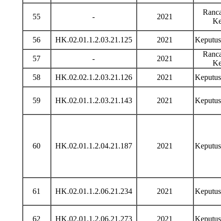
Ranca
55
-
2021
Ke
56
HK.02.01.1.2.03.21.125
2021
Keputu
Ranca
57
-
2021
Ke
58
HK.02.02.1.2.03.21.126
2021
Keputu
59
HK.02.01.1.2.03.21.143
2021
Keputu
60
HK.02.01.1.2.04.21.187
2021
Keputu
61
HK.02.01.1.2.06.21.234
2021
Keputu
62
HK.02.01.1.2.06.21.273
2021
Keputu