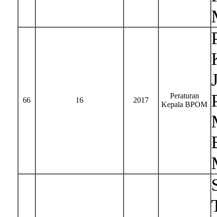
Peraturan
66
16
2017
Kepala BPOM