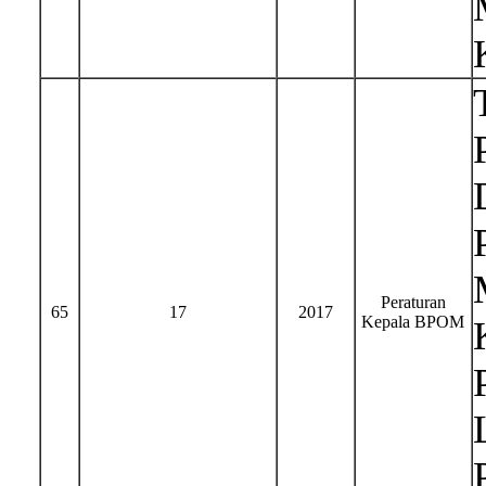
Peraturan
65
17
2017
Kepala BPOM