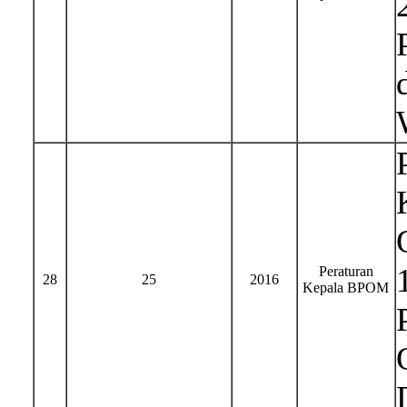
Peraturan
28
25
2016
Kepala BPOM