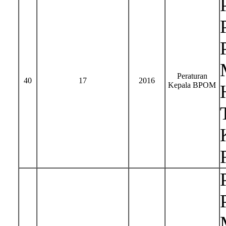
Peraturan
40
17
2016
Kepala BPOM