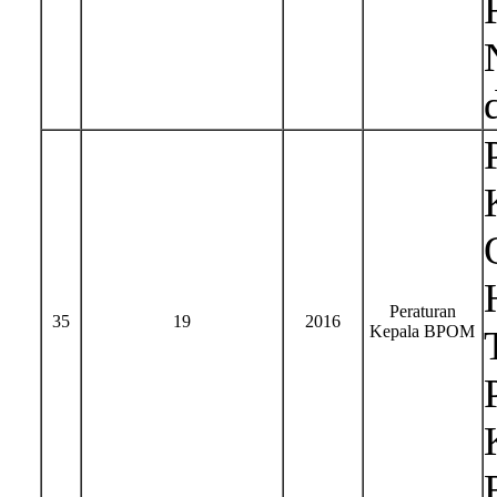
Peraturan
35
19
2016
Kepala BPOM