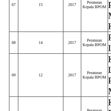
Peraturan
67
15
2017
Kepala BPOM
Peraturan
68
14
2017
Kepala BPOM
Peraturan
69
12
2017
Kepala BPOM
Peraturan