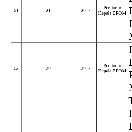
Peraturan
61
21
2017
Kepala BPOM
Peraturan
62
20
2017
Kepala BPOM