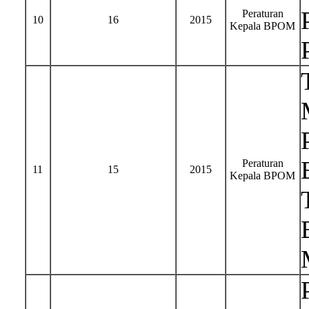
Peraturan
10
16
2015
Kepala BPOM
Peraturan
11
15
2015
Kepala BPOM