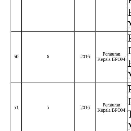
Peraturan
50
6
2016
Kepala BPOM
Peraturan
51
5
2016
Kepala BPOM