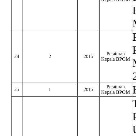
Peraturan
24
2
2015
Kepala BPOM
Peraturan
25
1
2015
Kepala BPOM