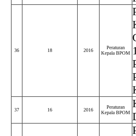
Peraturan
36
18
2016
Kepala BPOM
Peraturan
37
16
2016
Kepala BPOM