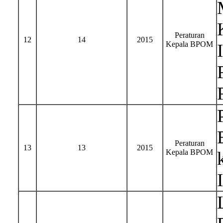
Peraturan
12
14
2015
Kepala BPOM
Peraturan
13
13
2015
Kepala BPOM