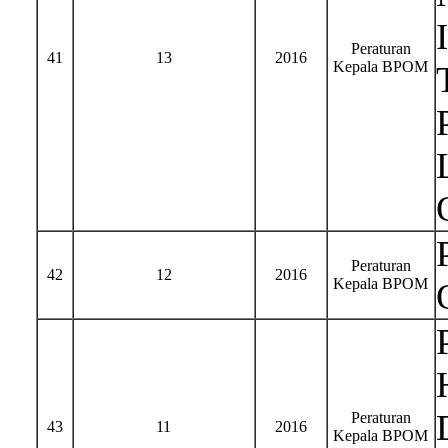
Peraturan
41
13
2016
Kepala BPOM
Peraturan
42
12
2016
Kepala BPOM
Peraturan
43
11
2016
Kepala BPOM