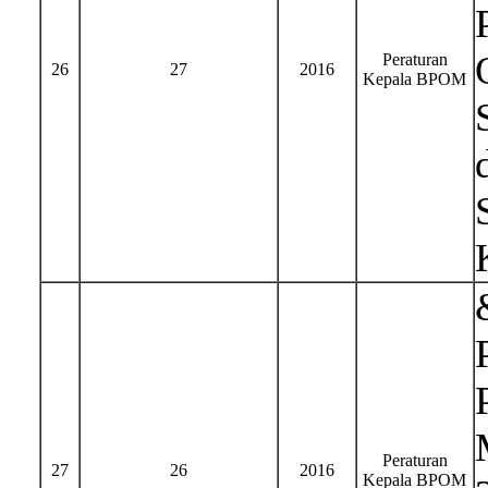
Peraturan
26
27
2016
Kepala BPOM
Peraturan
27
26
2016
Kepala BPOM