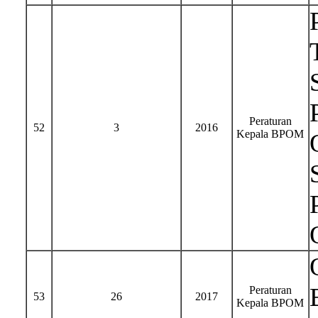
Peraturan
52
3
2016
Kepala BPOM
Peraturan
53
26
2017
Kepala BPOM