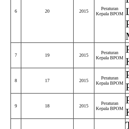
Peraturan
6
20
2015
Kepala BPOM
Peraturan
7
19
2015
Kepala BPOM
Peraturan
8
17
2015
Kepala BPOM
Peraturan
9
18
2015
Kepala BPOM