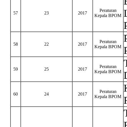
Peraturan
57
23
2017
Kepala BPOM
Peraturan
58
22
2017
Kepala BPOM
Peraturan
59
25
2017
Kepala BPOM
Peraturan
60
24
2017
Kepala BPOM