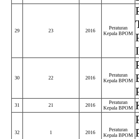
Peraturan
29
23
2016
Kepala BPOM
Peraturan
30
22
2016
Kepala BPOM
Peraturan
31
21
2016
Kepala BPOM
Peraturan
32
1
2016
Kepala BPOM