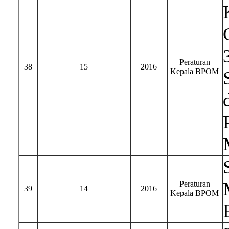
Peraturan
38
15
2016
Kepala BPOM
Peraturan
39
14
2016
Kepala BPOM