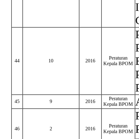
Peraturan
44
10
2016
Kepala BPOM
Peraturan
45
9
2016
Kepala BPOM
Peraturan
46
2
2016
Kepala BPOM