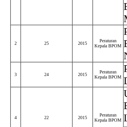
Peraturan
2
25
2015
Kepala BPOM
Peraturan
3
24
2015
Kepala BPOM
Peraturan
4
22
2015
Kepala BPOM