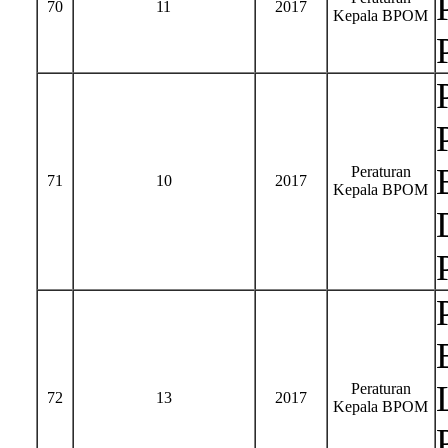
70
11
2017
Kepala BPOM
Peraturan
71
10
2017
Kepala BPOM
Peraturan
72
13
2017
Kepala BPOM