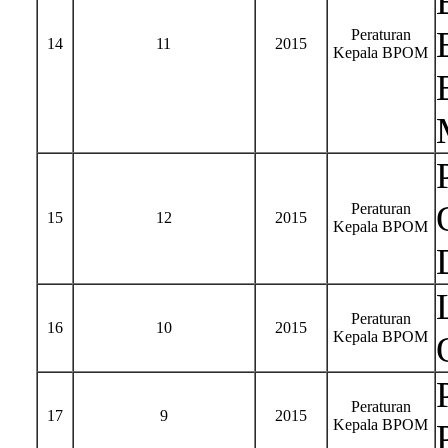
Peraturan
14
11
2015
Kepala BPOM
Peraturan
15
12
2015
Kepala BPOM
Peraturan
16
10
2015
Kepala BPOM
Peraturan
17
9
2015
Kepala BPOM