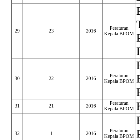
Peraturan
29
23
2016
Kepala BPOM
Peraturan
30
22
2016
Kepala BPOM
Peraturan
31
21
2016
Kepala BPOM
Peraturan
32
1
2016
Kepala BPOM