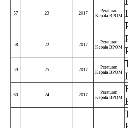
Peraturan
57
23
2017
Kepala BPOM
Peraturan
58
22
2017
Kepala BPOM
Peraturan
59
25
2017
Kepala BPOM
Peraturan
60
24
2017
Kepala BPOM