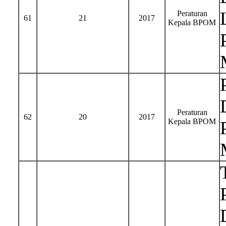
Peraturan
61
21
2017
Kepala BPOM
Peraturan
62
20
2017
Kepala BPOM