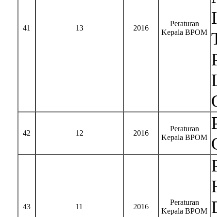
Peraturan
41
13
2016
Kepala BPOM
Peraturan
42
12
2016
Kepala BPOM
Peraturan
43
11
2016
Kepala BPOM