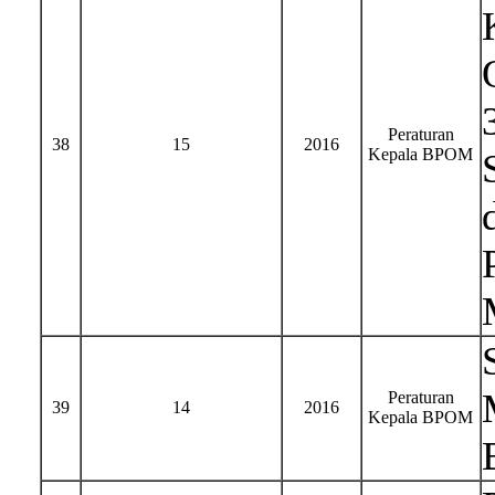
Peraturan
38
15
2016
Kepala BPOM
Peraturan
39
14
2016
Kepala BPOM