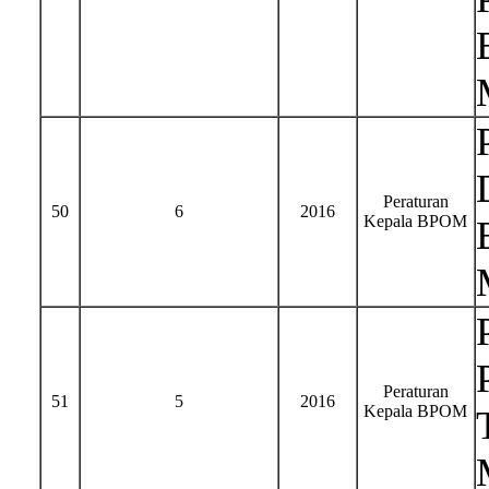
Peraturan
50
6
2016
Kepala BPOM
Peraturan
51
5
2016
Kepala BPOM