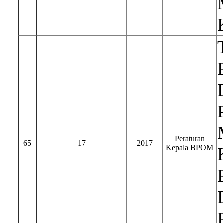
Peraturan
65
17
2017
Kepala BPOM