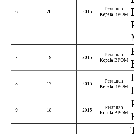
Peraturan
6
20
2015
Kepala BPOM
Peraturan
7
19
2015
Kepala BPOM
Peraturan
8
17
2015
Kepala BPOM
Peraturan
9
18
2015
Kepala BPOM