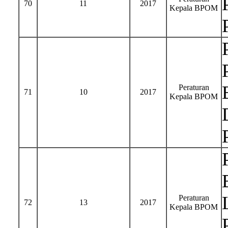
70
11
2017
Kepala BPOM
Peraturan
71
10
2017
Kepala BPOM
Peraturan
72
13
2017
Kepala BPOM