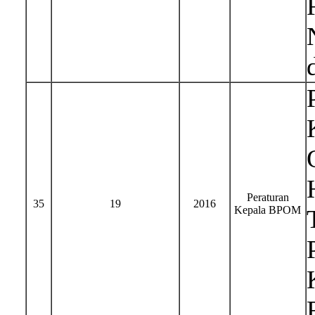
Peraturan
35
19
2016
Kepala BPOM