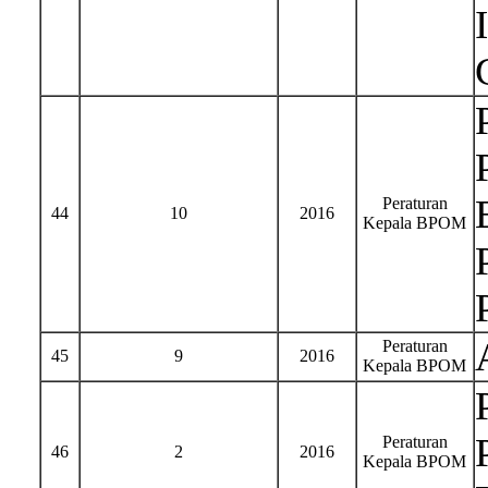
Peraturan
44
10
2016
Kepala BPOM
Peraturan
45
9
2016
Kepala BPOM
Peraturan
46
2
2016
Kepala BPOM