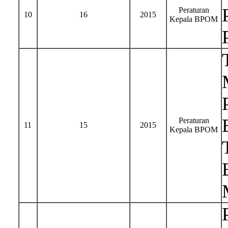
Peraturan
10
16
2015
Kepala BPOM
Peraturan
11
15
2015
Kepala BPOM