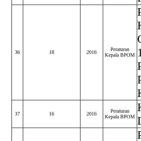
Peraturan
36
18
2016
Kepala BPOM
Peraturan
37
16
2016
Kepala BPOM