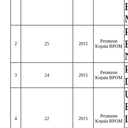
Peraturan
2
25
2015
Kepala BPOM
Peraturan
3
24
2015
Kepala BPOM
Peraturan
4
22
2015
Kepala BPOM