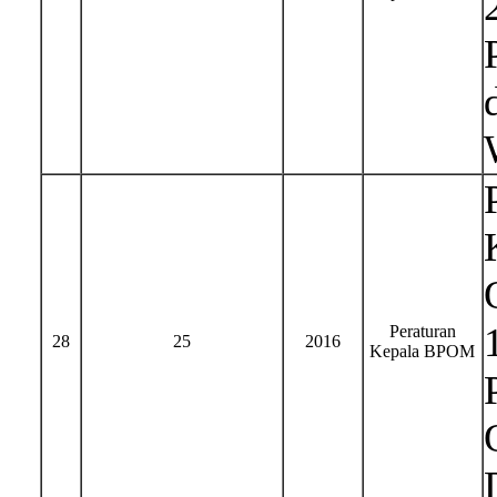
Peraturan
28
25
2016
Kepala BPOM