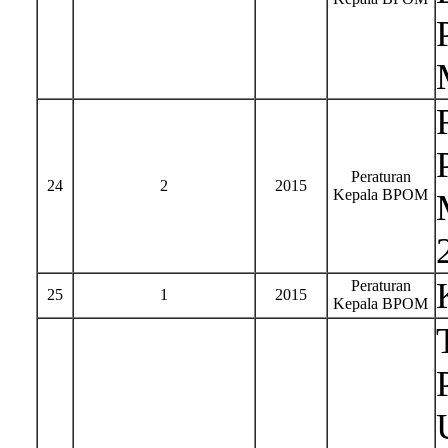
Peraturan
24
2
2015
Kepala BPOM
Peraturan
25
1
2015
Kepala BPOM