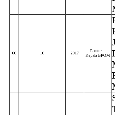
Peraturan
66
16
2017
Kepala BPOM