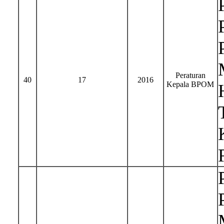
Peraturan
40
17
2016
Kepala BPOM