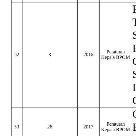
Peraturan
52
3
2016
Kepala BPOM
Peraturan
53
26
2017
Kepala BPOM