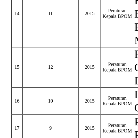
Peraturan
14
11
2015
Kepala BPOM
Peraturan
15
12
2015
Kepala BPOM
Peraturan
16
10
2015
Kepala BPOM
Peraturan
17
9
2015
Kepala BPOM