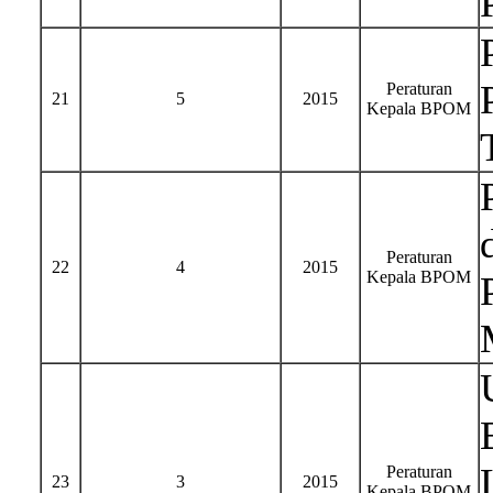
Peraturan
21
5
2015
Kepala BPOM
Peraturan
22
4
2015
Kepala BPOM
Peraturan
23
3
2015
Kepala BPOM