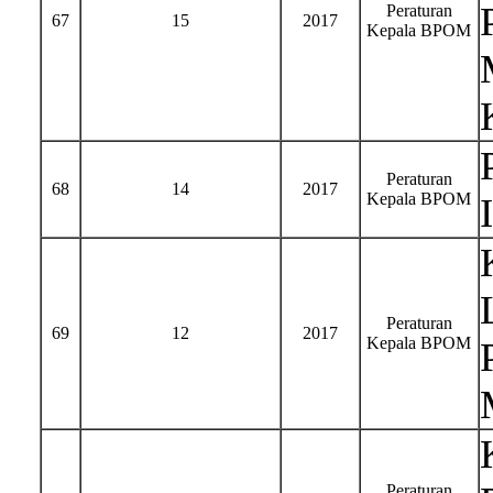
Peraturan
67
15
2017
Kepala BPOM
Peraturan
68
14
2017
Kepala BPOM
Peraturan
69
12
2017
Kepala BPOM
Peraturan