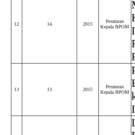
Peraturan
12
14
2015
Kepala BPOM
Peraturan
13
13
2015
Kepala BPOM