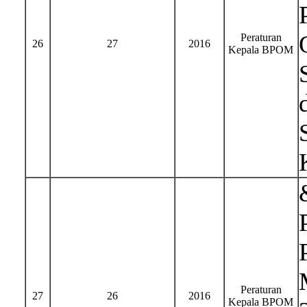
Peraturan
26
27
2016
Kepala BPOM
Peraturan
27
26
2016
Kepala BPOM