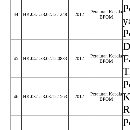
P
Peraturan Kepala
44
HK.03.1.23.02.12.1248
2012
BPOM
y
P
D
F
Peraturan Kepala
45
HK.04.1.33.02.12.0883
2012
BPOM
T
P
K
Peraturan Kepala
46
HK.03.1.23.03.12.1563
2012
BPOM
R
P