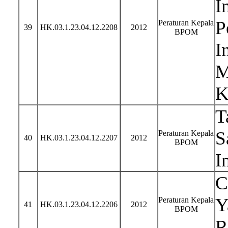
I
P
Peraturan Kepala
39
HK.03.1.23.04.12.2208
2012
BPOM
I
M
K
T
S
Peraturan Kepala
40
HK.03.1.23.04.12.2207
2012
BPOM
I
C
Y
Peraturan Kepala
41
HK.03.1.23.04.12.2206
2012
BPOM
R