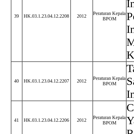
I
P
Peraturan Kepala
39
HK.03.1.23.04.12.2208
2012
BPOM
I
M
K
T
S
Peraturan Kepala
40
HK.03.1.23.04.12.2207
2012
BPOM
I
C
Y
Peraturan Kepala
41
HK.03.1.23.04.12.2206
2012
BPOM
R