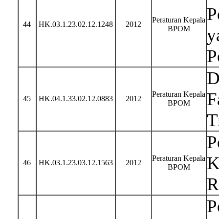
P
Peraturan Kepala
44
HK.03.1.23.02.12.1248
2012
BPOM
y
P
D
F
Peraturan Kepala
45
HK.04.1.33.02.12.0883
2012
BPOM
T
P
K
Peraturan Kepala
46
HK.03.1.23.03.12.1563
2012
BPOM
R
P