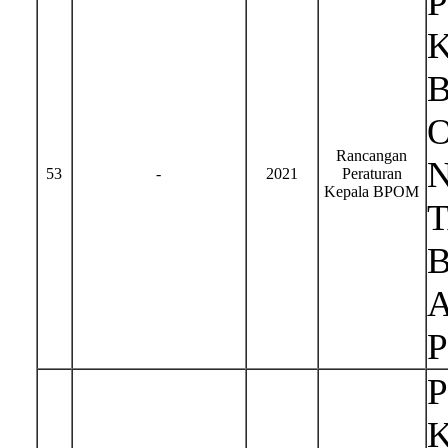
Rancangan
N
53
-
2021
Peraturan
Kepala BPOM