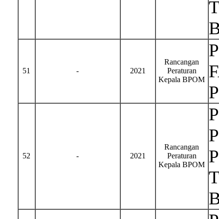
Rancangan
51
-
2021
Peraturan
Kepala BPOM
Rancangan
52
-
2021
Peraturan
Kepala BPOM