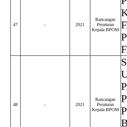
Rancangan
47
-
2021
Peraturan
Kepala BPOM
Rancangan
48
-
2021
Peraturan
Kepala BPOM
B