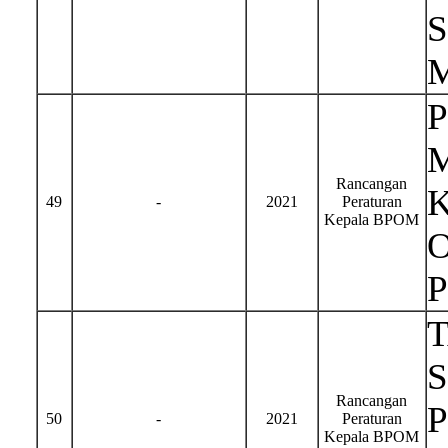
Rancangan
49
-
2021
Peraturan
Kepala BPOM
S
Rancangan
50
-
2021
Peraturan
Kepala BPOM