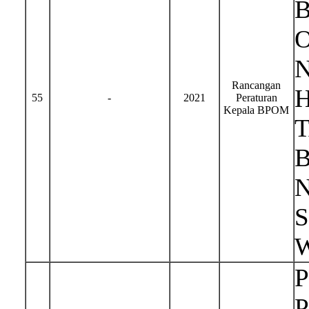
Rancangan
H
55
-
2021
Peraturan
Kepala BPOM