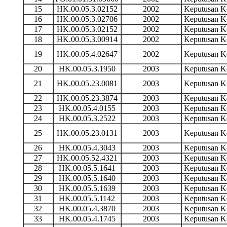
15
HK.00.05.3.02152
2002
Keputusan 
16
HK.00.05.3.02706
2002
Keputusan 
17
HK.00.05.3.02152
2002
Keputusan 
18
HK.00.05.3.00914
2002
Keputusan 
19
HK.00.05.4.02647
2002
Keputusan 
20
HK.00.05.3.1950
2003
Keputusan 
21
HK.00.05.23.0081
2003
Keputusan 
22
HK.00.05.23.3874
2003
Keputusan 
23
HK.00.05.4.0155
2003
Keputusan 
24
HK.00.05.3.2522
2003
Keputusan 
25
HK.00.05.23.0131
2003
Keputusan 
26
HK.00.05.4.3043
2003
Keputusan 
27
HK.00.05.52.4321
2003
Keputusan 
28
HK.00.05.5.1641
2003
Keputusan 
29
HK.00.05.5.1640
2003
Keputusan 
30
HK.00.05.5.1639
2003
Keputusan 
31
HK.00.05.5.1142
2003
Keputusan 
32
HK.00.05.4.3870
2003
Keputusan 
33
HK.00.05.4.1745
2003
Keputusan 