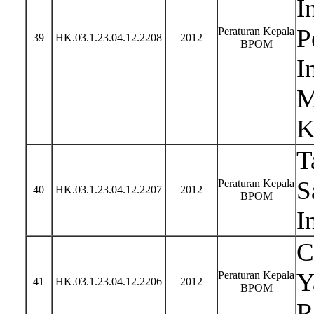
I
P
Peraturan Kepala
39
HK.03.1.23.04.12.2208
2012
BPOM
I
M
K
T
S
Peraturan Kepala
40
HK.03.1.23.04.12.2207
2012
BPOM
I
C
Y
Peraturan Kepala
41
HK.03.1.23.04.12.2206
2012
BPOM
R