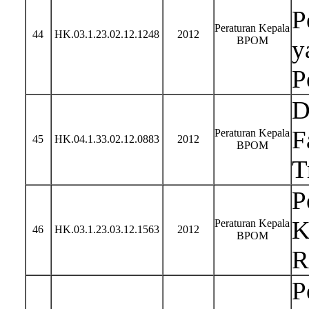
P
Peraturan Kepala
44
HK.03.1.23.02.12.1248
2012
BPOM
y
P
D
F
Peraturan Kepala
45
HK.04.1.33.02.12.0883
2012
BPOM
T
P
K
Peraturan Kepala
46
HK.03.1.23.03.12.1563
2012
BPOM
R
P