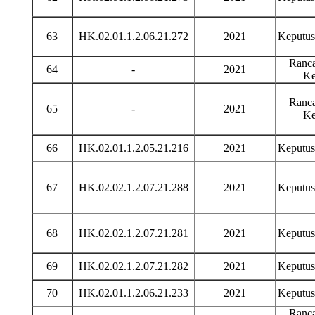
63
HK.02.01.1.2.06.21.272
2021
Keputu
Ranca
64
-
2021
Ke
Ranca
65
-
2021
Ke
66
HK.02.01.1.2.05.21.216
2021
Keputu
67
HK.02.02.1.2.07.21.288
2021
Keputu
68
HK.02.02.1.2.07.21.281
2021
Keputu
69
HK.02.02.1.2.07.21.282
2021
Keputu
70
HK.02.01.1.2.06.21.233
2021
Keputu
Ranca