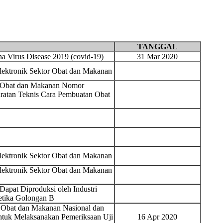
TANGGAL
 Virus Disease 2019 (covid-19)
31 Mar 2020
Elektronik Sektor Obat dan Makanan
s Obat dan Makanan Nomor
ratan Teknis Cara Pembuatan Obat
Elektronik Sektor Obat dan Makanan
Elektronik Sektor Obat dan Makanan
Dapat Diproduksi oleh Industri
etika Golongan B
 Obat dan Makanan Nasional dan
ntuk Melaksanakan Pemeriksaan Uji
16 Apr 2020