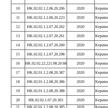
10
HK.02.02.1.2.06.20.206
2020
Keputu
11
HK.02.02.1.2.06.20.223
2020
Keputu
12
HK.02.02.1.2.07.20.262
2020
Keputu
13
HK.02.02.1.2.07.20.261
2020
Keputu
14
HK.02.02.1.2.07.20.260
2020
Keputu
15
HK.02.02.1.2.07.20.298
2020
Keputu
16
HK.02.02.22.221.08.20.68
2020
Keputu
17
HK.02.01.1.2.08.20.387
2020
Keputu
18
HK.02.01.1.2.08.20.386
2020
Keputu
19
HK.02.01.1.2.08.20.388
2020
Keputu
20
HK.02.02.1.07.20.303
2020
Keputu
21
HK.02.01.1.2.08.20.385
2020
Keputu