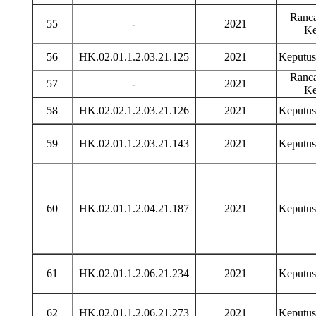
Ranca
55
-
2021
Ke
56
HK.02.01.1.2.03.21.125
2021
Keputu
Ranca
57
-
2021
Ke
58
HK.02.02.1.2.03.21.126
2021
Keputu
59
HK.02.01.1.2.03.21.143
2021
Keputu
60
HK.02.01.1.2.04.21.187
2021
Keputu
61
HK.02.01.1.2.06.21.234
2021
Keputu
62
HK.02.01.1.2.06.21.273
2021
Keputu