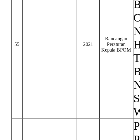
Rancangan
H
55
-
2021
Peraturan
Kepala BPOM