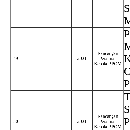
Rancangan
49
-
2021
Peraturan
Kepala BPOM
S
Rancangan
50
-
2021
Peraturan
Kepala BPOM