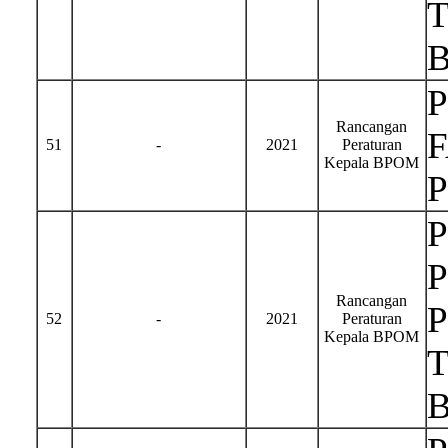
Rancangan
51
-
2021
Peraturan
Kepala BPOM
Rancangan
52
-
2021
Peraturan
Kepala BPOM