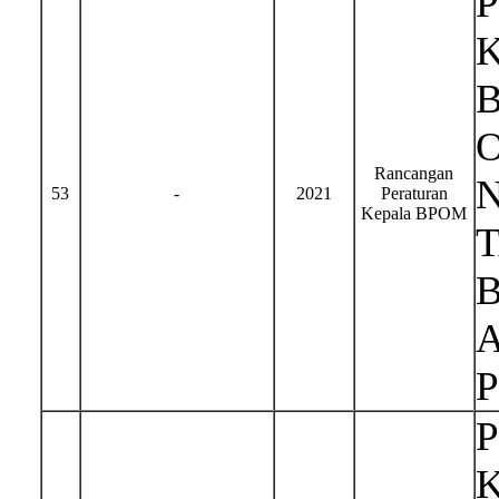
Rancangan
N
53
-
2021
Peraturan
Kepala BPOM