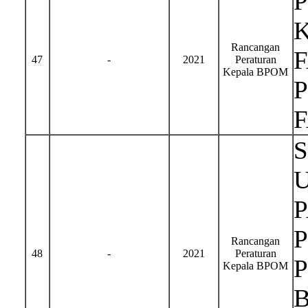
Rancangan
47
-
2021
Peraturan
Kepala BPOM
Rancangan
48
-
2021
Peraturan
Kepala BPOM
B