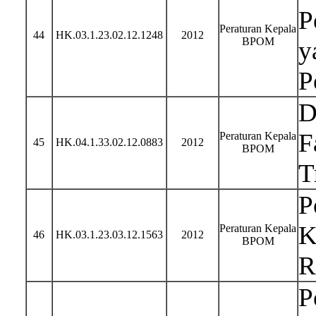
P
Peraturan Kepala
44
HK.03.1.23.02.12.1248
2012
BPOM
y
P
D
F
Peraturan Kepala
45
HK.04.1.33.02.12.0883
2012
BPOM
T
P
K
Peraturan Kepala
46
HK.03.1.23.03.12.1563
2012
BPOM
R
P