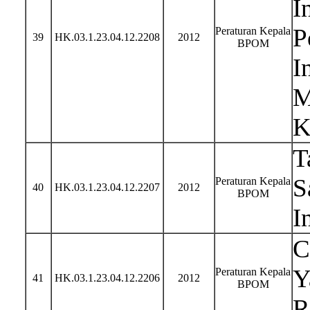
I
P
Peraturan Kepala
39
HK.03.1.23.04.12.2208
2012
BPOM
I
M
K
T
S
Peraturan Kepala
40
HK.03.1.23.04.12.2207
2012
BPOM
I
C
Y
Peraturan Kepala
41
HK.03.1.23.04.12.2206
2012
BPOM
R