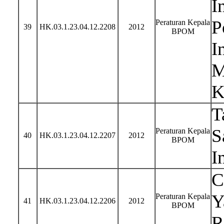
I
P
Peraturan Kepala
39
HK.03.1.23.04.12.2208
2012
BPOM
I
M
K
T
S
Peraturan Kepala
40
HK.03.1.23.04.12.2207
2012
BPOM
I
C
Y
Peraturan Kepala
41
HK.03.1.23.04.12.2206
2012
BPOM
R