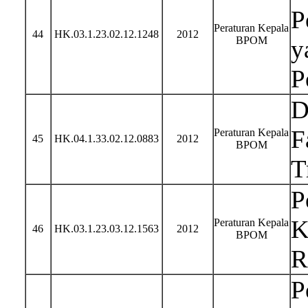
P
Peraturan Kepala
44
HK.03.1.23.02.12.1248
2012
BPOM
y
P
D
F
Peraturan Kepala
45
HK.04.1.33.02.12.0883
2012
BPOM
T
P
K
Peraturan Kepala
46
HK.03.1.23.03.12.1563
2012
BPOM
R
P