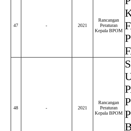
Rancangan
47
-
2021
Peraturan
Kepala BPOM
Rancangan
48
-
2021
Peraturan
Kepala BPOM
B