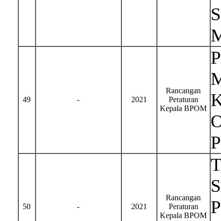
Rancangan
49
-
2021
Peraturan
Kepala BPOM
S
Rancangan
50
-
2021
Peraturan
Kepala BPOM