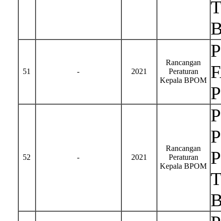
Rancangan
51
-
2021
Peraturan
Kepala BPOM
Rancangan
52
-
2021
Peraturan
Kepala BPOM