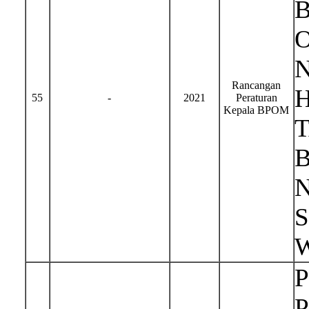
Rancangan
H
55
-
2021
Peraturan
Kepala BPOM