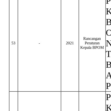
Rancangan
N
53
-
2021
Peraturan
Kepala BPOM