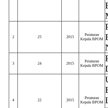
Peraturan
2
25
2015
Kepala BPOM
Peraturan
3
24
2015
Kepala BPOM
Peraturan
4
22
2015
Kepala BPOM