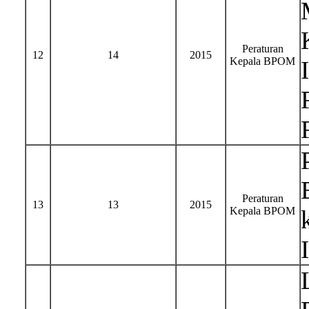
Peraturan
12
14
2015
Kepala BPOM
Peraturan
13
13
2015
Kepala BPOM