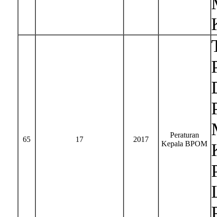
Peraturan
65
17
2017
Kepala BPOM