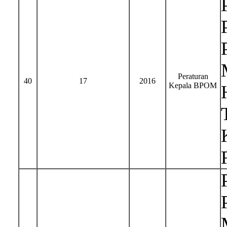
Peraturan
40
17
2016
Kepala BPOM