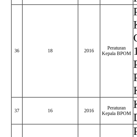
Peraturan
36
18
2016
Kepala BPOM
Peraturan
37
16
2016
Kepala BPOM