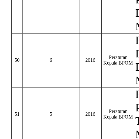
Peraturan
50
6
2016
Kepala BPOM
Peraturan
51
5
2016
Kepala BPOM