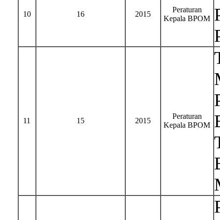
Peraturan
10
16
2015
Kepala BPOM
Peraturan
11
15
2015
Kepala BPOM