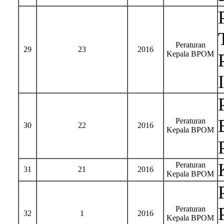
Peraturan
29
23
2016
Kepala BPOM
Peraturan
30
22
2016
Kepala BPOM
Peraturan
31
21
2016
Kepala BPOM
Peraturan
32
1
2016
Kepala BPOM