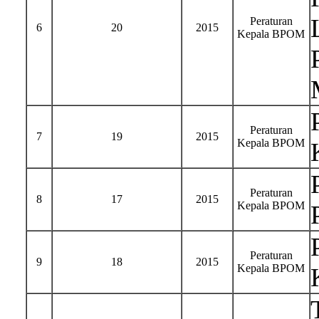
Peraturan
6
20
2015
Kepala BPOM
Peraturan
7
19
2015
Kepala BPOM
Peraturan
8
17
2015
Kepala BPOM
Peraturan
9
18
2015
Kepala BPOM