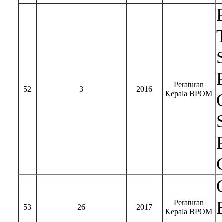
Peraturan
52
3
2016
Kepala BPOM
Peraturan
53
26
2017
Kepala BPOM