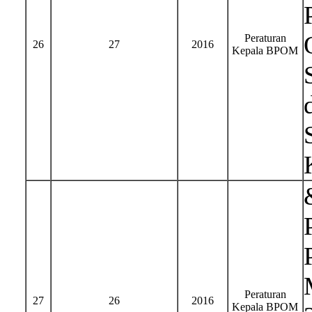
Peraturan
26
27
2016
Kepala BPOM
Peraturan
27
26
2016
Kepala BPOM