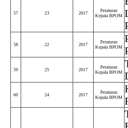
Peraturan
57
23
2017
Kepala BPOM
Peraturan
58
22
2017
Kepala BPOM
Peraturan
59
25
2017
Kepala BPOM
Peraturan
60
24
2017
Kepala BPOM