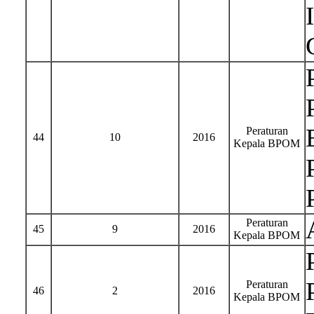
Peraturan
44
10
2016
Kepala BPOM
Peraturan
45
9
2016
Kepala BPOM
Peraturan
46
2
2016
Kepala BPOM