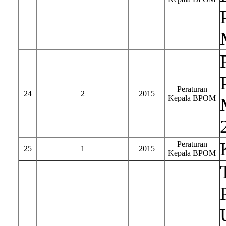
Peraturan
24
2
2015
Kepala BPOM
Peraturan
25
1
2015
Kepala BPOM