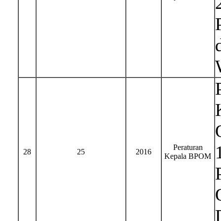
Peraturan
28
25
2016
Kepala BPOM