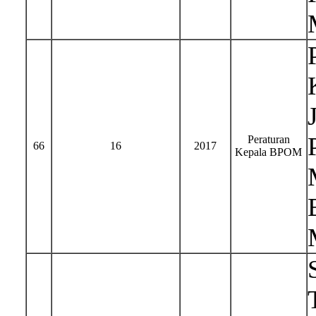
Peraturan
66
16
2017
Kepala BPOM