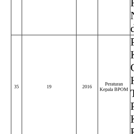
Peraturan
35
19
2016
Kepala BPOM