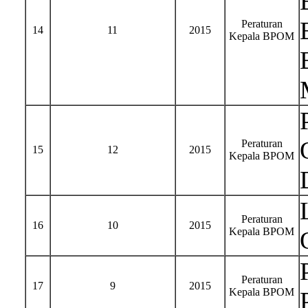
Peraturan
14
11
2015
Kepala BPOM
Peraturan
15
12
2015
Kepala BPOM
Peraturan
16
10
2015
Kepala BPOM
Peraturan
17
9
2015
Kepala BPOM