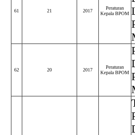
Peraturan
61
21
2017
Kepala BPOM
Peraturan
62
20
2017
Kepala BPOM