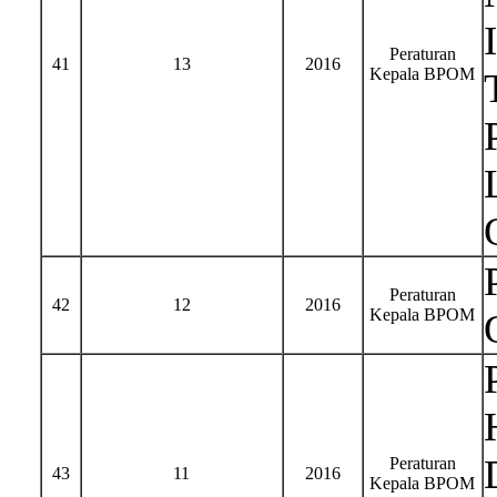
Peraturan
41
13
2016
Kepala BPOM
Peraturan
42
12
2016
Kepala BPOM
Peraturan
43
11
2016
Kepala BPOM