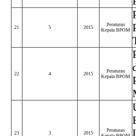
Peraturan
21
5
2015
Kepala BPOM
Peraturan
22
4
2015
Kepala BPOM
Peraturan
23
3
2015
Kepala BPOM