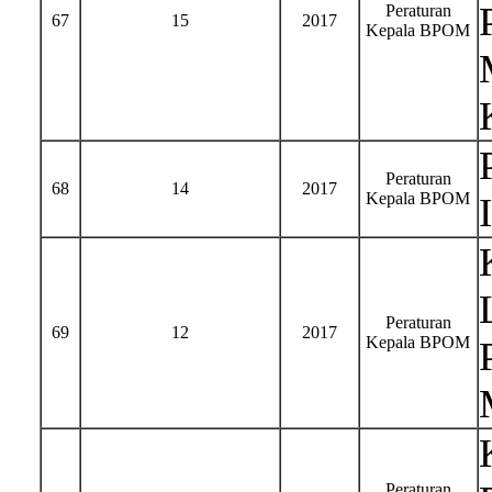
Peraturan
67
15
2017
Kepala BPOM
Peraturan
68
14
2017
Kepala BPOM
Peraturan
69
12
2017
Kepala BPOM
Peraturan