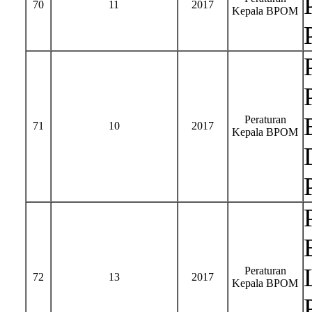
70
11
2017
Kepala BPOM
Peraturan
71
10
2017
Kepala BPOM
Peraturan
72
13
2017
Kepala BPOM