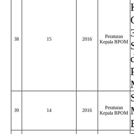
Peraturan
38
15
2016
Kepala BPOM
Peraturan
39
14
2016
Kepala BPOM