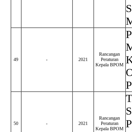
Rancangan
49
-
2021
Peraturan
Kepala BPOM
S
Rancangan
50
-
2021
Peraturan
Kepala BPOM