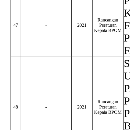
Rancangan
47
-
2021
Peraturan
Kepala BPOM
Rancangan
48
-
2021
Peraturan
Kepala BPOM
B