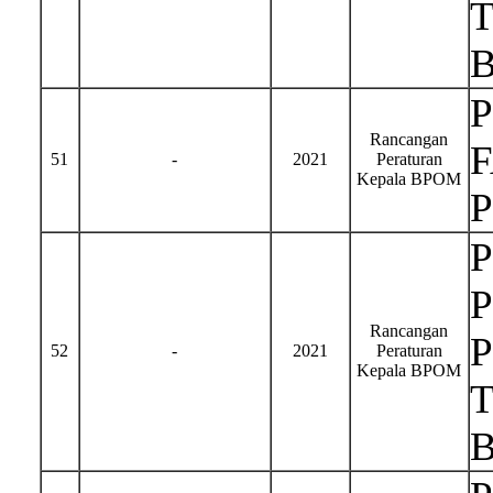
Rancangan
51
-
2021
Peraturan
Kepala BPOM
Rancangan
52
-
2021
Peraturan
Kepala BPOM