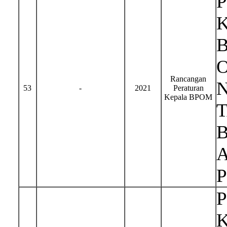
Rancangan
N
53
-
2021
Peraturan
Kepala BPOM