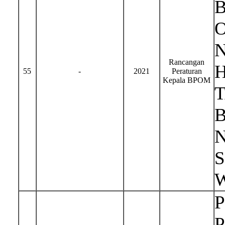
Rancangan
H
55
-
2021
Peraturan
Kepala BPOM