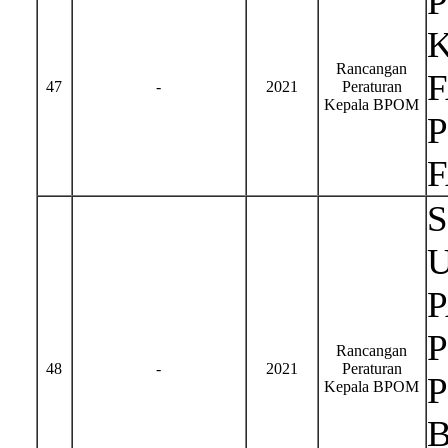
Rancangan
47
-
2021
Peraturan
Kepala BPOM
Rancangan
48
-
2021
Peraturan
Kepala BPOM
B