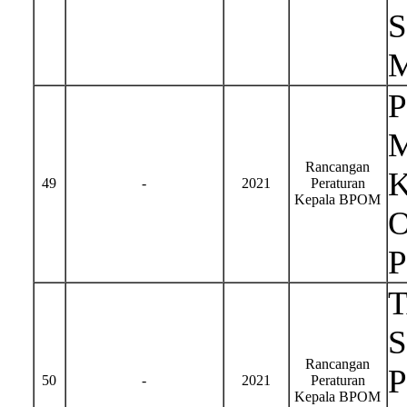
Rancangan
49
-
2021
Peraturan
Kepala BPOM
S
Rancangan
50
-
2021
Peraturan
Kepala BPOM