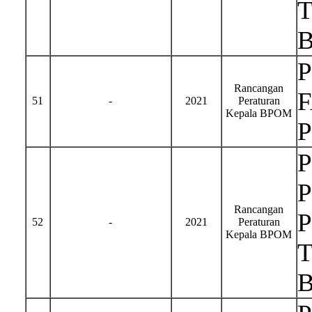
Rancangan
51
-
2021
Peraturan
Kepala BPOM
Rancangan
52
-
2021
Peraturan
Kepala BPOM