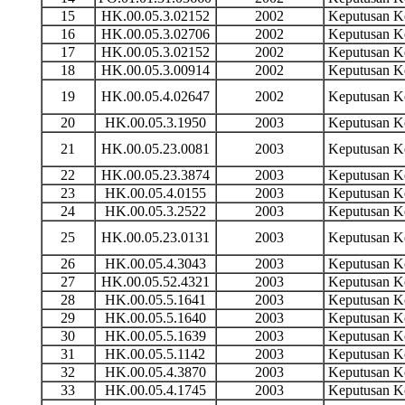
15
HK.00.05.3.02152
2002
Keputusan 
16
HK.00.05.3.02706
2002
Keputusan 
17
HK.00.05.3.02152
2002
Keputusan 
18
HK.00.05.3.00914
2002
Keputusan 
19
HK.00.05.4.02647
2002
Keputusan 
20
HK.00.05.3.1950
2003
Keputusan 
21
HK.00.05.23.0081
2003
Keputusan 
22
HK.00.05.23.3874
2003
Keputusan 
23
HK.00.05.4.0155
2003
Keputusan 
24
HK.00.05.3.2522
2003
Keputusan 
25
HK.00.05.23.0131
2003
Keputusan 
26
HK.00.05.4.3043
2003
Keputusan 
27
HK.00.05.52.4321
2003
Keputusan 
28
HK.00.05.5.1641
2003
Keputusan 
29
HK.00.05.5.1640
2003
Keputusan 
30
HK.00.05.5.1639
2003
Keputusan 
31
HK.00.05.5.1142
2003
Keputusan 
32
HK.00.05.4.3870
2003
Keputusan 
33
HK.00.05.4.1745
2003
Keputusan 