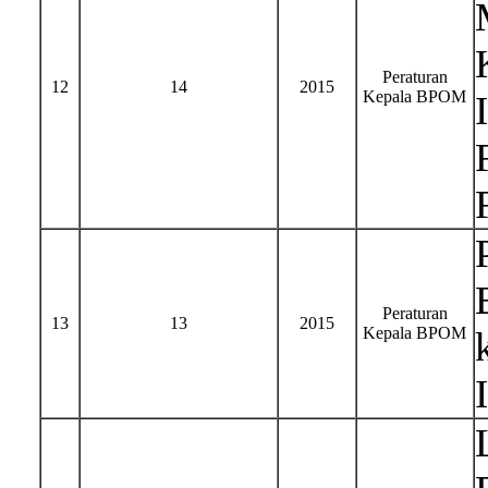
Peraturan
12
14
2015
Kepala BPOM
Peraturan
13
13
2015
Kepala BPOM