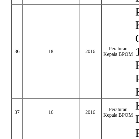
Peraturan
36
18
2016
Kepala BPOM
Peraturan
37
16
2016
Kepala BPOM