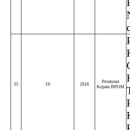
Peraturan
35
19
2016
Kepala BPOM