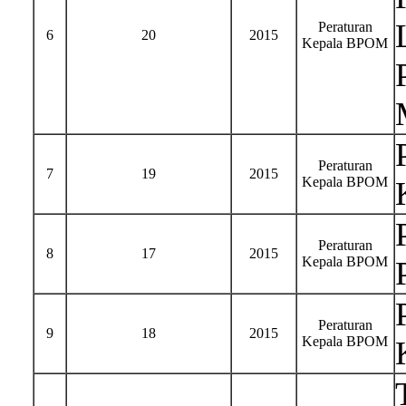
Peraturan
6
20
2015
Kepala BPOM
Peraturan
7
19
2015
Kepala BPOM
Peraturan
8
17
2015
Kepala BPOM
Peraturan
9
18
2015
Kepala BPOM