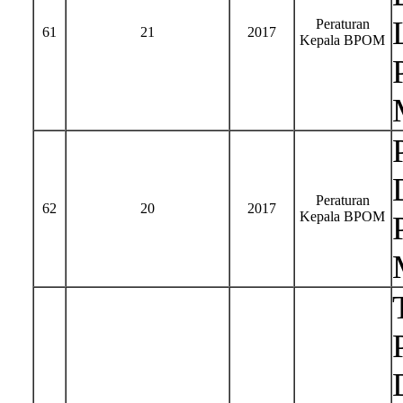
Peraturan
61
21
2017
Kepala BPOM
Peraturan
62
20
2017
Kepala BPOM