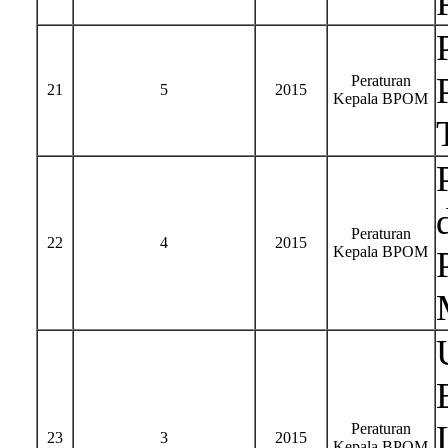
Peraturan
21
5
2015
Kepala BPOM
Peraturan
22
4
2015
Kepala BPOM
Peraturan
23
3
2015
Kepala BPOM