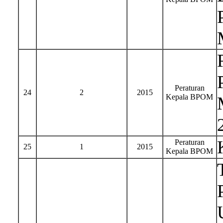
Peraturan
24
2
2015
Kepala BPOM
Peraturan
25
1
2015
Kepala BPOM