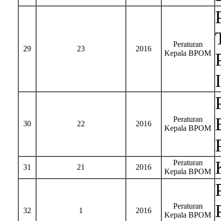
Peraturan
29
23
2016
Kepala BPOM
Peraturan
30
22
2016
Kepala BPOM
Peraturan
31
21
2016
Kepala BPOM
Peraturan
32
1
2016
Kepala BPOM