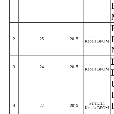
Peraturan
2
25
2015
Kepala BPOM
Peraturan
3
24
2015
Kepala BPOM
Peraturan
4
22
2015
Kepala BPOM