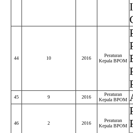
Peraturan
44
10
2016
Kepala BPOM
Peraturan
45
9
2016
Kepala BPOM
Peraturan
46
2
2016
Kepala BPOM