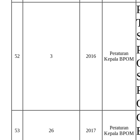
Peraturan
52
3
2016
Kepala BPOM
Peraturan
53
26
2017
Kepala BPOM