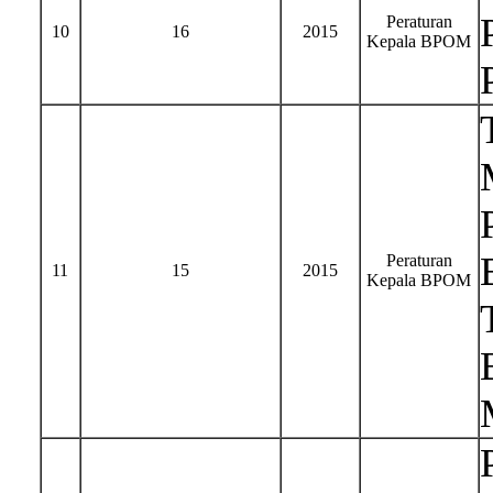
Peraturan
10
16
2015
Kepala BPOM
Peraturan
11
15
2015
Kepala BPOM