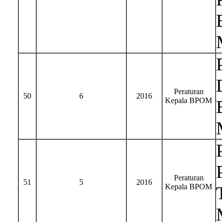
Peraturan
50
6
2016
Kepala BPOM
Peraturan
51
5
2016
Kepala BPOM