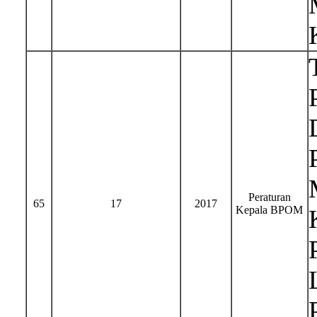
Peraturan
65
17
2017
Kepala BPOM