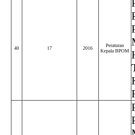
Peraturan
40
17
2016
Kepala BPOM