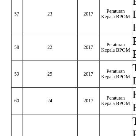
Peraturan
57
23
2017
Kepala BPOM
Peraturan
58
22
2017
Kepala BPOM
Peraturan
59
25
2017
Kepala BPOM
Peraturan
60
24
2017
Kepala BPOM