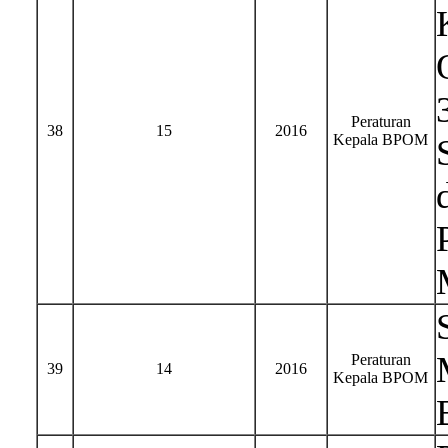
Peraturan
38
15
2016
Kepala BPOM
Peraturan
39
14
2016
Kepala BPOM