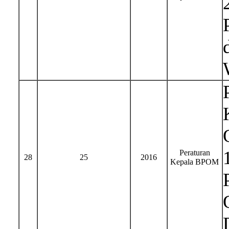
Peraturan
28
25
2016
Kepala BPOM