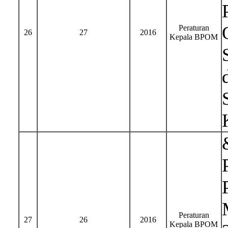
Peraturan
26
27
2016
Kepala BPOM
Peraturan
27
26
2016
Kepala BPOM