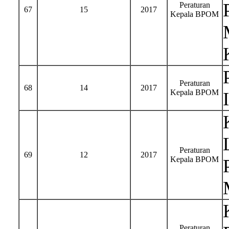
Peraturan
67
15
2017
Kepala BPOM
Peraturan
68
14
2017
Kepala BPOM
Peraturan
69
12
2017
Kepala BPOM
Peraturan