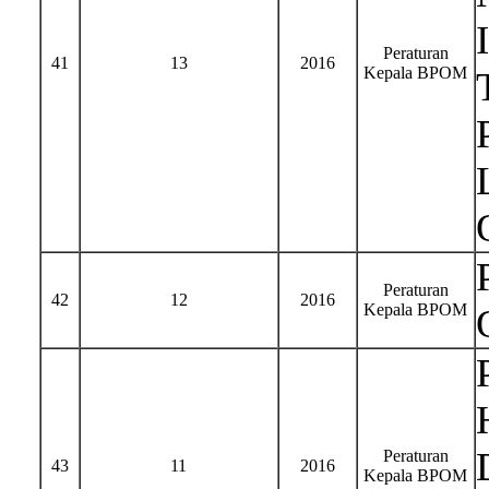
Peraturan
41
13
2016
Kepala BPOM
Peraturan
42
12
2016
Kepala BPOM
Peraturan
43
11
2016
Kepala BPOM