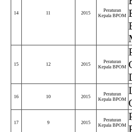
Peraturan
14
11
2015
Kepala BPOM
Peraturan
15
12
2015
Kepala BPOM
Peraturan
16
10
2015
Kepala BPOM
Peraturan
17
9
2015
Kepala BPOM