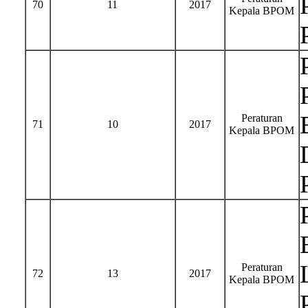
70
11
2017
Kepala BPOM
Peraturan
71
10
2017
Kepala BPOM
Peraturan
72
13
2017
Kepala BPOM