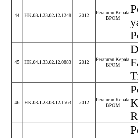
P
Peraturan Kepala
44
HK.03.1.23.02.12.1248
2012
BPOM
y
P
D
F
Peraturan Kepala
45
HK.04.1.33.02.12.0883
2012
BPOM
T
P
K
Peraturan Kepala
46
HK.03.1.23.03.12.1563
2012
BPOM
R
P