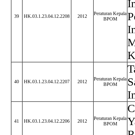
I
P
Peraturan Kepala
39
HK.03.1.23.04.12.2208
2012
BPOM
I
M
K
T
S
Peraturan Kepala
40
HK.03.1.23.04.12.2207
2012
BPOM
I
C
Y
Peraturan Kepala
41
HK.03.1.23.04.12.2206
2012
BPOM
R