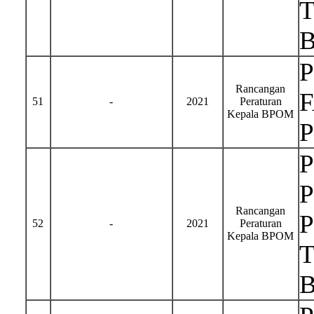
Rancangan
51
-
2021
Peraturan
Kepala BPOM
Rancangan
52
-
2021
Peraturan
Kepala BPOM