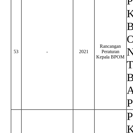
Rancangan
N
53
-
2021
Peraturan
Kepala BPOM