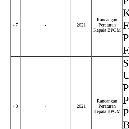
Rancangan
47
-
2021
Peraturan
Kepala BPOM
Rancangan
48
-
2021
Peraturan
Kepala BPOM
B