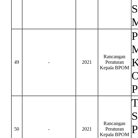
Rancangan
49
-
2021
Peraturan
Kepala BPOM
S
Rancangan
50
-
2021
Peraturan
Kepala BPOM