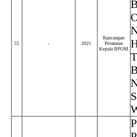
Rancangan
H
55
-
2021
Peraturan
Kepala BPOM