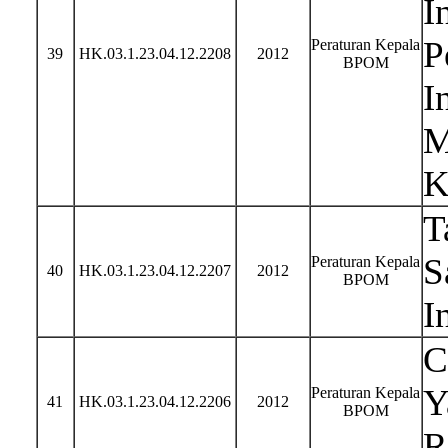
I
P
Peraturan Kepala
39
HK.03.1.23.04.12.2208
2012
BPOM
I
M
K
T
S
Peraturan Kepala
40
HK.03.1.23.04.12.2207
2012
BPOM
I
C
Y
Peraturan Kepala
41
HK.03.1.23.04.12.2206
2012
BPOM
R