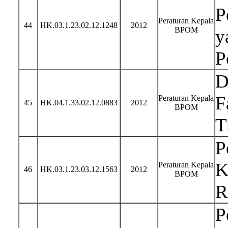
P
Peraturan Kepala
44
HK.03.1.23.02.12.1248
2012
BPOM
y
P
D
F
Peraturan Kepala
45
HK.04.1.33.02.12.0883
2012
BPOM
T
P
K
Peraturan Kepala
46
HK.03.1.23.03.12.1563
2012
BPOM
R
P