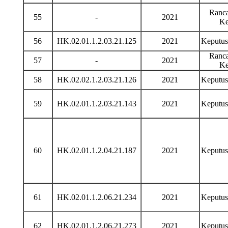
Ranca
55
-
2021
Ke
56
HK.02.01.1.2.03.21.125
2021
Keputu
Ranca
57
-
2021
Ke
58
HK.02.02.1.2.03.21.126
2021
Keputu
59
HK.02.01.1.2.03.21.143
2021
Keputu
60
HK.02.01.1.2.04.21.187
2021
Keputu
61
HK.02.01.1.2.06.21.234
2021
Keputu
62
HK.02.01.1.2.06.21.273
2021
Keputu