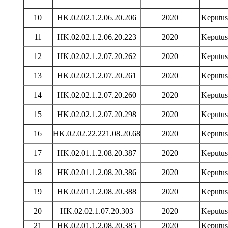
10
HK.02.02.1.2.06.20.206
2020
Keputu
11
HK.02.02.1.2.06.20.223
2020
Keputu
12
HK.02.02.1.2.07.20.262
2020
Keputu
13
HK.02.02.1.2.07.20.261
2020
Keputu
14
HK.02.02.1.2.07.20.260
2020
Keputu
15
HK.02.02.1.2.07.20.298
2020
Keputu
16
HK.02.02.22.221.08.20.68
2020
Keputu
17
HK.02.01.1.2.08.20.387
2020
Keputu
18
HK.02.01.1.2.08.20.386
2020
Keputu
19
HK.02.01.1.2.08.20.388
2020
Keputu
20
HK.02.02.1.07.20.303
2020
Keputu
21
HK.02.01.1.2.08.20.385
2020
Keputu