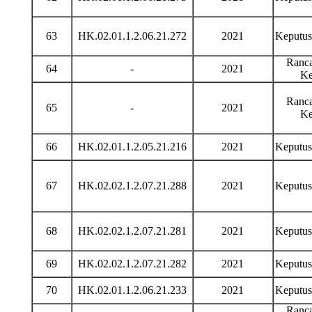
63
HK.02.01.1.2.06.21.272
2021
Keputu
Ranca
64
-
2021
Ke
Ranca
65
-
2021
Ke
66
HK.02.01.1.2.05.21.216
2021
Keputu
67
HK.02.02.1.2.07.21.288
2021
Keputu
68
HK.02.02.1.2.07.21.281
2021
Keputu
69
HK.02.02.1.2.07.21.282
2021
Keputu
70
HK.02.01.1.2.06.21.233
2021
Keputu
Ranca