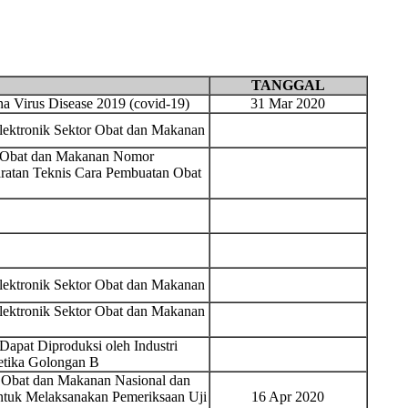
TANGGAL
 Virus Disease 2019 (covid-19)
31 Mar 2020
Elektronik Sektor Obat dan Makanan
s Obat dan Makanan Nomor
ratan Teknis Cara Pembuatan Obat
Elektronik Sektor Obat dan Makanan
Elektronik Sektor Obat dan Makanan
Dapat Diproduksi oleh Industri
etika Golongan B
 Obat dan Makanan Nasional dan
ntuk Melaksanakan Pemeriksaan Uji
16 Apr 2020