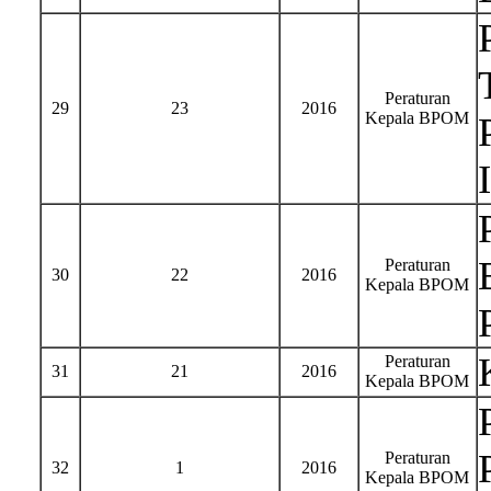
Peraturan
29
23
2016
Kepala BPOM
Peraturan
30
22
2016
Kepala BPOM
Peraturan
31
21
2016
Kepala BPOM
Peraturan
32
1
2016
Kepala BPOM