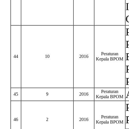
Peraturan
44
10
2016
Kepala BPOM
Peraturan
45
9
2016
Kepala BPOM
Peraturan
46
2
2016
Kepala BPOM