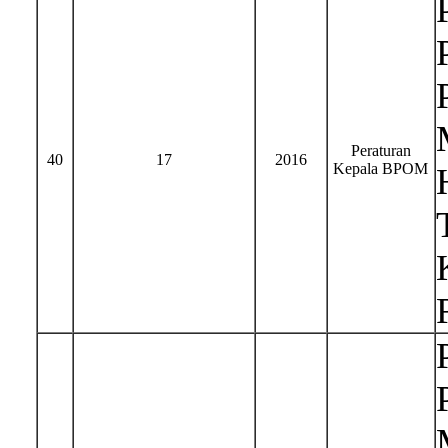
Peraturan
40
17
2016
Kepala BPOM