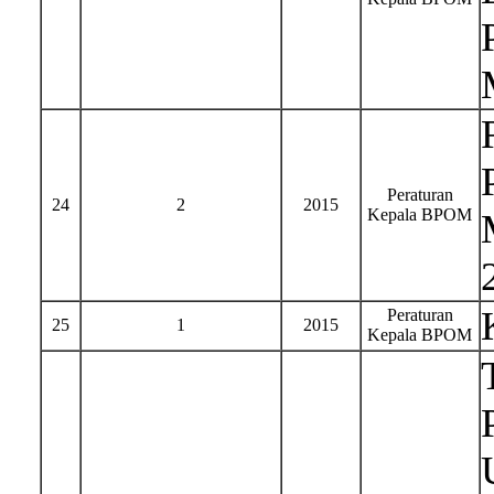
Peraturan
24
2
2015
Kepala BPOM
Peraturan
25
1
2015
Kepala BPOM