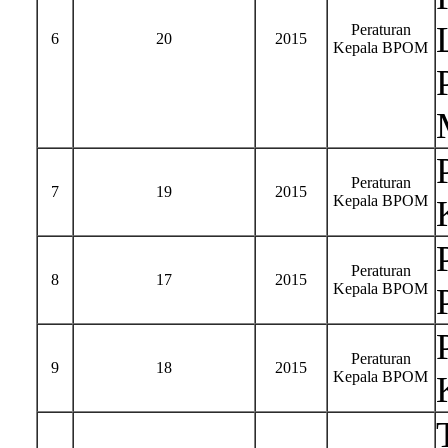
Peraturan
6
20
2015
Kepala BPOM
Peraturan
7
19
2015
Kepala BPOM
Peraturan
8
17
2015
Kepala BPOM
Peraturan
9
18
2015
Kepala BPOM