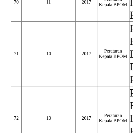
70
11
2017
Kepala BPOM
Peraturan
71
10
2017
Kepala BPOM
Peraturan
72
13
2017
Kepala BPOM