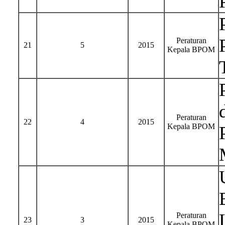
Peraturan
21
5
2015
Kepala BPOM
Peraturan
22
4
2015
Kepala BPOM
Peraturan
23
3
2015
Kepala BPOM