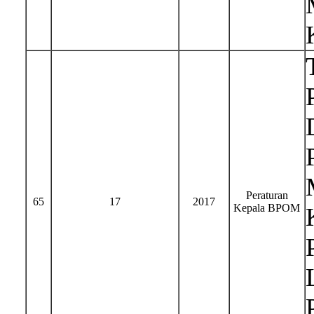
Peraturan
65
17
2017
Kepala BPOM