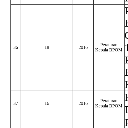
Peraturan
36
18
2016
Kepala BPOM
Peraturan
37
16
2016
Kepala BPOM