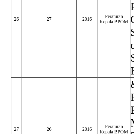
Peraturan
26
27
2016
Kepala BPOM
Peraturan
27
26
2016
Kepala BPOM