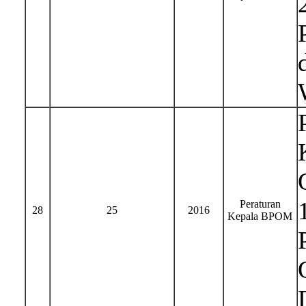
Peraturan
28
25
2016
Kepala BPOM