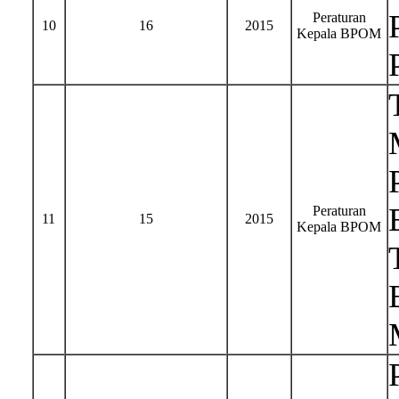
Peraturan
10
16
2015
Kepala BPOM
Peraturan
11
15
2015
Kepala BPOM