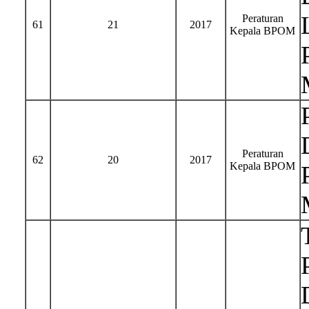
Peraturan
61
21
2017
Kepala BPOM
Peraturan
62
20
2017
Kepala BPOM