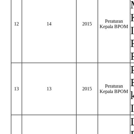
Peraturan
12
14
2015
Kepala BPOM
Peraturan
13
13
2015
Kepala BPOM