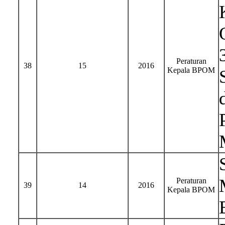
Peraturan
38
15
2016
Kepala BPOM
Peraturan
39
14
2016
Kepala BPOM