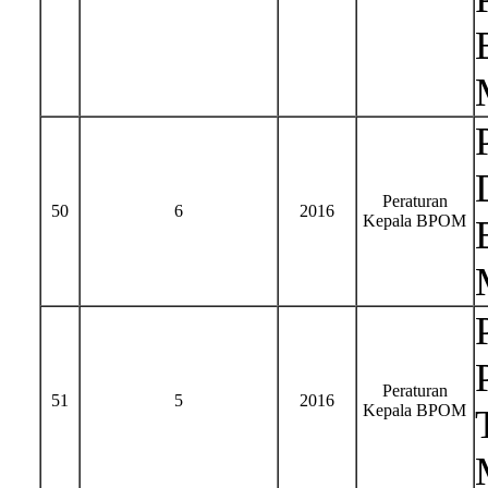
Peraturan
50
6
2016
Kepala BPOM
Peraturan
51
5
2016
Kepala BPOM