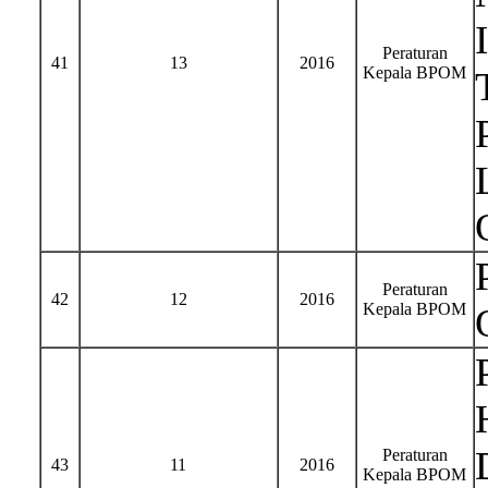
Peraturan
41
13
2016
Kepala BPOM
Peraturan
42
12
2016
Kepala BPOM
Peraturan
43
11
2016
Kepala BPOM