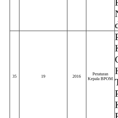
Peraturan
35
19
2016
Kepala BPOM