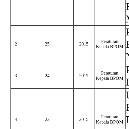
Peraturan
2
25
2015
Kepala BPOM
Peraturan
3
24
2015
Kepala BPOM
Peraturan
4
22
2015
Kepala BPOM