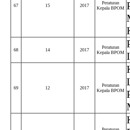
Peraturan
67
15
2017
Kepala BPOM
Peraturan
68
14
2017
Kepala BPOM
Peraturan
69
12
2017
Kepala BPOM
Peraturan