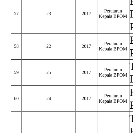
Peraturan
57
23
2017
Kepala BPOM
Peraturan
58
22
2017
Kepala BPOM
Peraturan
59
25
2017
Kepala BPOM
Peraturan
60
24
2017
Kepala BPOM