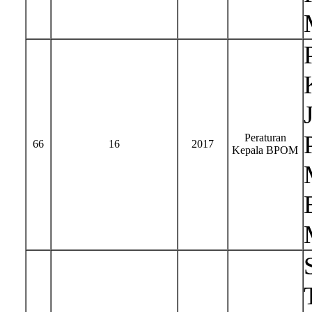
Peraturan
66
16
2017
Kepala BPOM