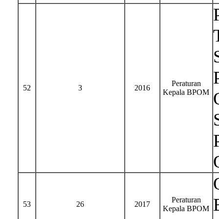
Peraturan
52
3
2016
Kepala BPOM
Peraturan
53
26
2017
Kepala BPOM