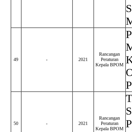
Rancangan
49
-
2021
Peraturan
Kepala BPOM
S
Rancangan
50
-
2021
Peraturan
Kepala BPOM