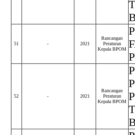
Rancangan
51
-
2021
Peraturan
Kepala BPOM
Rancangan
52
-
2021
Peraturan
Kepala BPOM