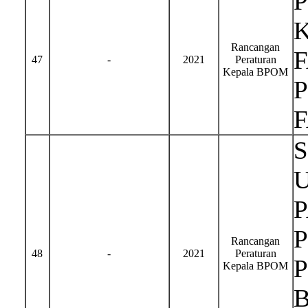
Rancangan
47
-
2021
Peraturan
Kepala BPOM
Rancangan
48
-
2021
Peraturan
Kepala BPOM
B