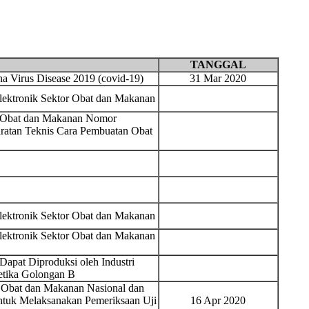
TANGGAL
 Virus Disease 2019 (covid-19)
31 Mar 2020
Elektronik Sektor Obat dan Makanan
s Obat dan Makanan Nomor
ratan Teknis Cara Pembuatan Obat
Elektronik Sektor Obat dan Makanan
Elektronik Sektor Obat dan Makanan
Dapat Diproduksi oleh Industri
etika Golongan B
 Obat dan Makanan Nasional dan
ntuk Melaksanakan Pemeriksaan Uji
16 Apr 2020