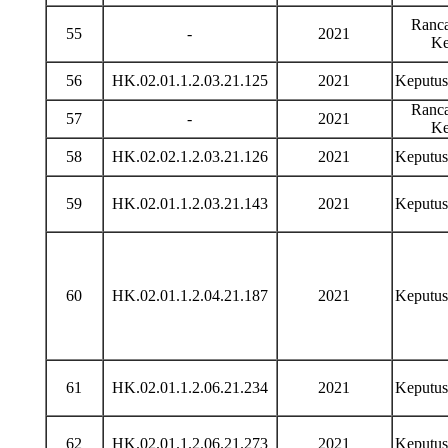
Ranca
55
-
2021
Ke
56
HK.02.01.1.2.03.21.125
2021
Keputu
Ranca
57
-
2021
Ke
58
HK.02.02.1.2.03.21.126
2021
Keputu
59
HK.02.01.1.2.03.21.143
2021
Keputu
60
HK.02.01.1.2.04.21.187
2021
Keputu
61
HK.02.01.1.2.06.21.234
2021
Keputu
62
HK.02.01.1.2.06.21.273
2021
Keputu