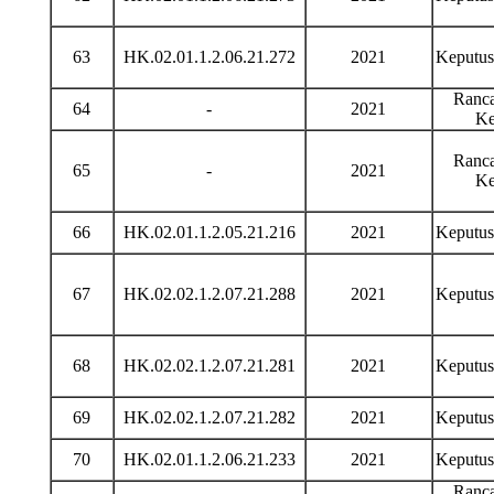
63
HK.02.01.1.2.06.21.272
2021
Keputu
Ranca
64
-
2021
Ke
Ranca
65
-
2021
Ke
66
HK.02.01.1.2.05.21.216
2021
Keputu
67
HK.02.02.1.2.07.21.288
2021
Keputu
68
HK.02.02.1.2.07.21.281
2021
Keputu
69
HK.02.02.1.2.07.21.282
2021
Keputu
70
HK.02.01.1.2.06.21.233
2021
Keputu
Ranca