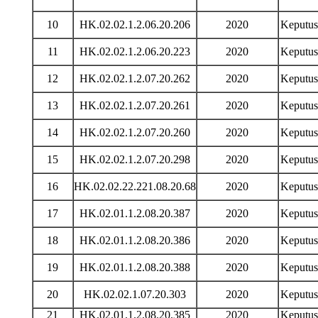
10
HK.02.02.1.2.06.20.206
2020
Keputu
11
HK.02.02.1.2.06.20.223
2020
Keputu
12
HK.02.02.1.2.07.20.262
2020
Keputu
13
HK.02.02.1.2.07.20.261
2020
Keputu
14
HK.02.02.1.2.07.20.260
2020
Keputu
15
HK.02.02.1.2.07.20.298
2020
Keputu
16
HK.02.02.22.221.08.20.68
2020
Keputu
17
HK.02.01.1.2.08.20.387
2020
Keputu
18
HK.02.01.1.2.08.20.386
2020
Keputu
19
HK.02.01.1.2.08.20.388
2020
Keputu
20
HK.02.02.1.07.20.303
2020
Keputu
21
HK.02.01.1.2.08.20.385
2020
Keputu