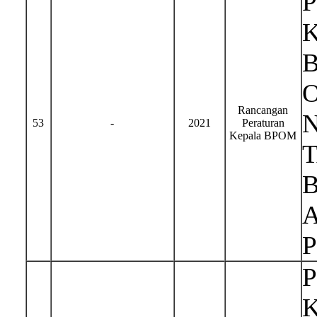
Rancangan
N
53
-
2021
Peraturan
Kepala BPOM