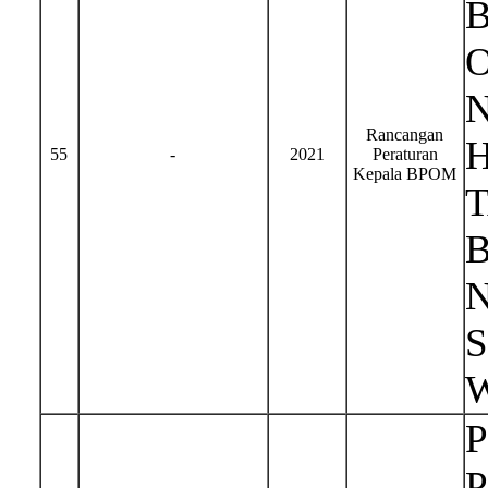
Rancangan
H
55
-
2021
Peraturan
Kepala BPOM