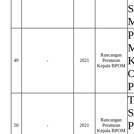
Rancangan
49
-
2021
Peraturan
Kepala BPOM
S
Rancangan
50
-
2021
Peraturan
Kepala BPOM