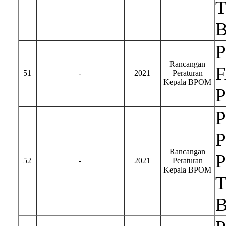
Rancangan
51
-
2021
Peraturan
Kepala BPOM
Rancangan
52
-
2021
Peraturan
Kepala BPOM