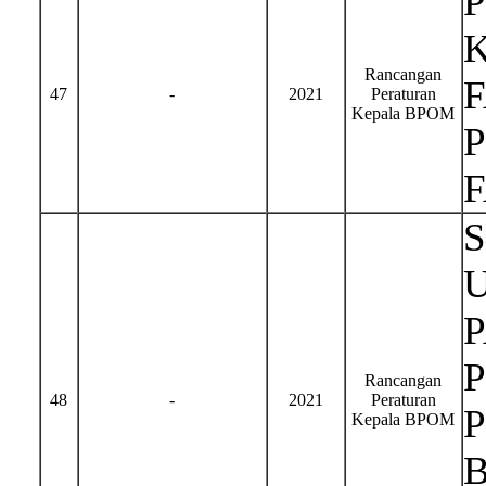
Rancangan
47
-
2021
Peraturan
Kepala BPOM
Rancangan
48
-
2021
Peraturan
Kepala BPOM
B