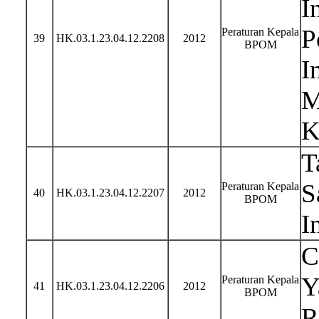
I
P
Peraturan Kepala
39
HK.03.1.23.04.12.2208
2012
BPOM
I
M
K
T
S
Peraturan Kepala
40
HK.03.1.23.04.12.2207
2012
BPOM
I
C
Y
Peraturan Kepala
41
HK.03.1.23.04.12.2206
2012
BPOM
R