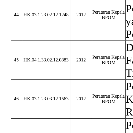
P
Peraturan Kepala
44
HK.03.1.23.02.12.1248
2012
BPOM
y
P
D
F
Peraturan Kepala
45
HK.04.1.33.02.12.0883
2012
BPOM
T
P
K
Peraturan Kepala
46
HK.03.1.23.03.12.1563
2012
BPOM
R
P