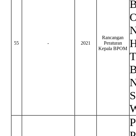
Rancangan
H
55
-
2021
Peraturan
Kepala BPOM