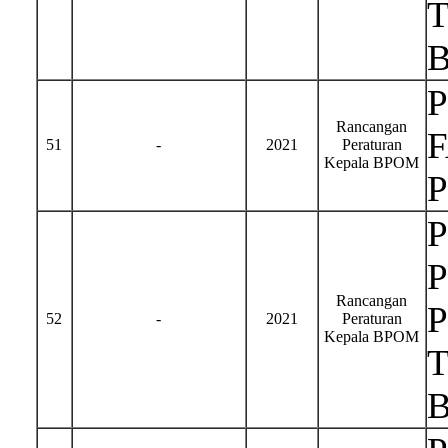
Rancangan
51
-
2021
Peraturan
Kepala BPOM
Rancangan
52
-
2021
Peraturan
Kepala BPOM