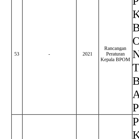
Rancangan
N
53
-
2021
Peraturan
Kepala BPOM