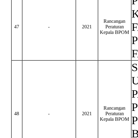
Rancangan
47
-
2021
Peraturan
Kepala BPOM
Rancangan
48
-
2021
Peraturan
Kepala BPOM
B