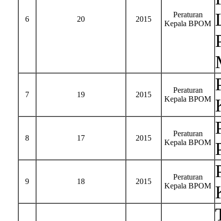
Peraturan
6
20
2015
Kepala BPOM
Peraturan
7
19
2015
Kepala BPOM
Peraturan
8
17
2015
Kepala BPOM
Peraturan
9
18
2015
Kepala BPOM