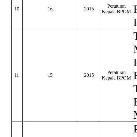
Peraturan
10
16
2015
Kepala BPOM
Peraturan
11
15
2015
Kepala BPOM