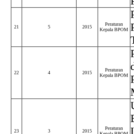
Peraturan
21
5
2015
Kepala BPOM
Peraturan
22
4
2015
Kepala BPOM
Peraturan
23
3
2015
Kepala BPOM