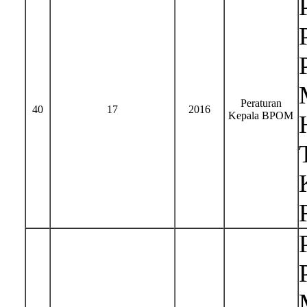
Peraturan
40
17
2016
Kepala BPOM