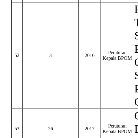
Peraturan
52
3
2016
Kepala BPOM
Peraturan
53
26
2017
Kepala BPOM