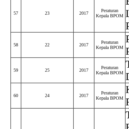
Peraturan
57
23
2017
Kepala BPOM
Peraturan
58
22
2017
Kepala BPOM
Peraturan
59
25
2017
Kepala BPOM
Peraturan
60
24
2017
Kepala BPOM