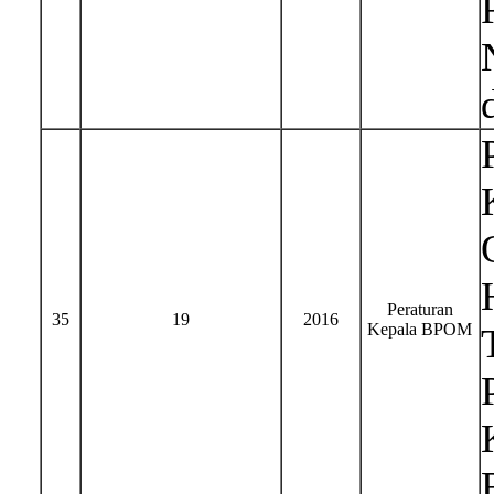
Peraturan
35
19
2016
Kepala BPOM