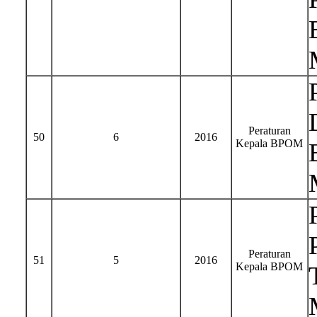
Peraturan
50
6
2016
Kepala BPOM
Peraturan
51
5
2016
Kepala BPOM