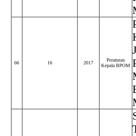
Peraturan
66
16
2017
Kepala BPOM