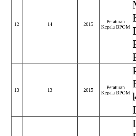
Peraturan
12
14
2015
Kepala BPOM
Peraturan
13
13
2015
Kepala BPOM