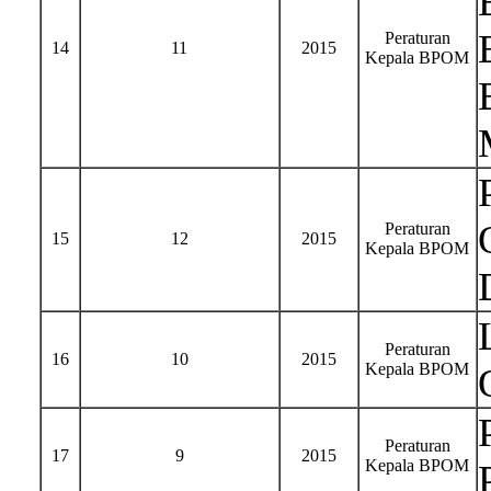
Peraturan
14
11
2015
Kepala BPOM
Peraturan
15
12
2015
Kepala BPOM
Peraturan
16
10
2015
Kepala BPOM
Peraturan
17
9
2015
Kepala BPOM