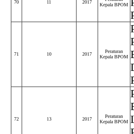
70
11
2017
Kepala BPOM
Peraturan
71
10
2017
Kepala BPOM
Peraturan
72
13
2017
Kepala BPOM