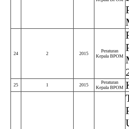
Peraturan
24
2
2015
Kepala BPOM
Peraturan
25
1
2015
Kepala BPOM