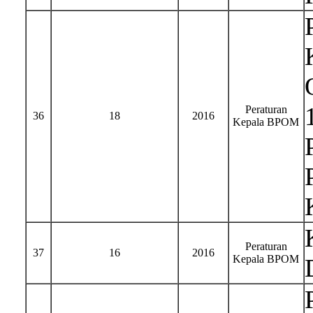
Peraturan
36
18
2016
Kepala BPOM
Peraturan
37
16
2016
Kepala BPOM