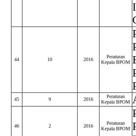
Peraturan
44
10
2016
Kepala BPOM
Peraturan
45
9
2016
Kepala BPOM
Peraturan
46
2
2016
Kepala BPOM