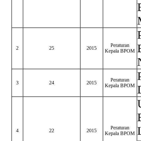
Peraturan
2
25
2015
Kepala BPOM
Peraturan
3
24
2015
Kepala BPOM
Peraturan
4
22
2015
Kepala BPOM