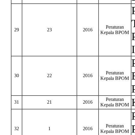
Peraturan
29
23
2016
Kepala BPOM
Peraturan
30
22
2016
Kepala BPOM
Peraturan
31
21
2016
Kepala BPOM
Peraturan
32
1
2016
Kepala BPOM