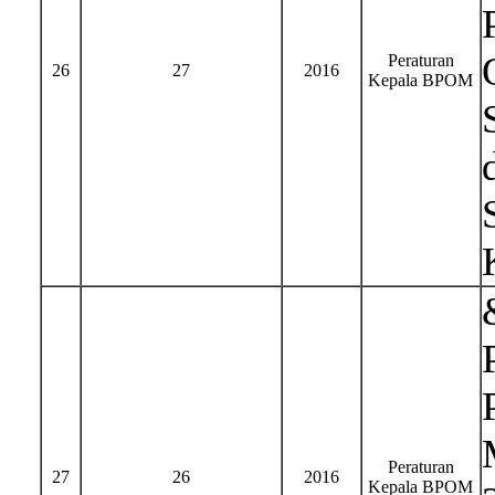
Peraturan
26
27
2016
Kepala BPOM
Peraturan
27
26
2016
Kepala BPOM