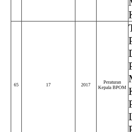
Peraturan
65
17
2017
Kepala BPOM