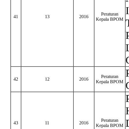
Peraturan
41
13
2016
Kepala BPOM
Peraturan
42
12
2016
Kepala BPOM
Peraturan
43
11
2016
Kepala BPOM