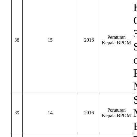
Peraturan
38
15
2016
Kepala BPOM
Peraturan
39
14
2016
Kepala BPOM