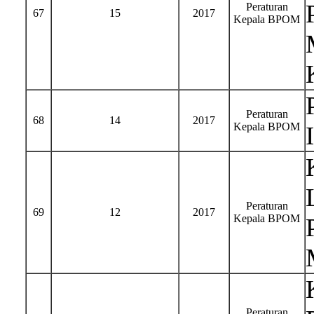
Peraturan
67
15
2017
Kepala BPOM
Peraturan
68
14
2017
Kepala BPOM
Peraturan
69
12
2017
Kepala BPOM
Peraturan