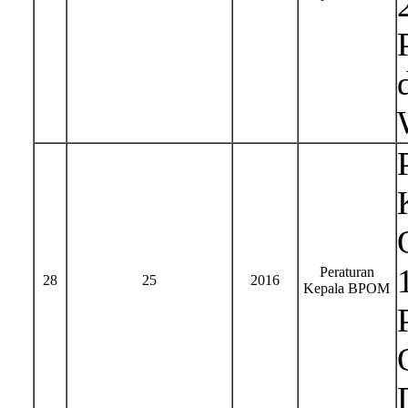
Peraturan
28
25
2016
Kepala BPOM