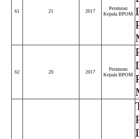
Peraturan
61
21
2017
Kepala BPOM
Peraturan
62
20
2017
Kepala BPOM