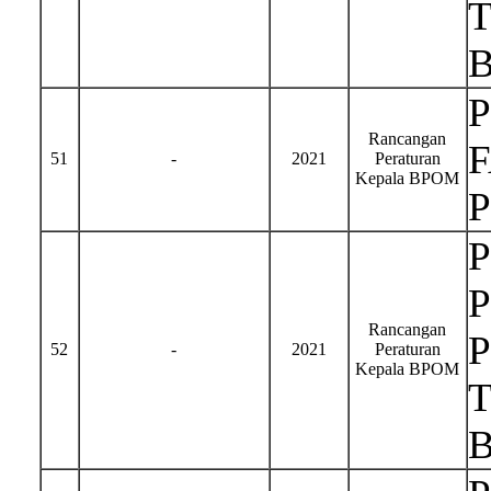
Rancangan
51
-
2021
Peraturan
Kepala BPOM
Rancangan
52
-
2021
Peraturan
Kepala BPOM