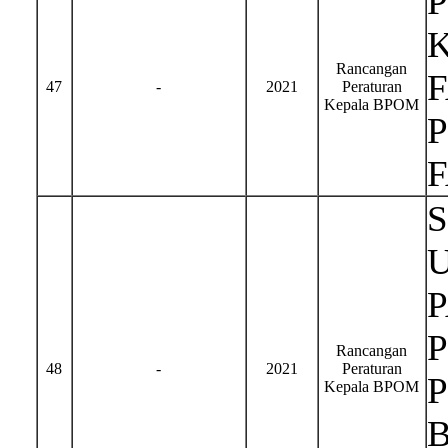
Rancangan
47
-
2021
Peraturan
Kepala BPOM
Rancangan
48
-
2021
Peraturan
Kepala BPOM
B