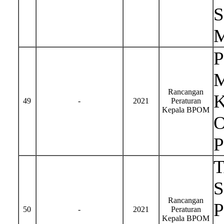
Rancangan
49
-
2021
Peraturan
Kepala BPOM
S
Rancangan
50
-
2021
Peraturan
Kepala BPOM