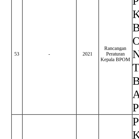
Rancangan
N
53
-
2021
Peraturan
Kepala BPOM