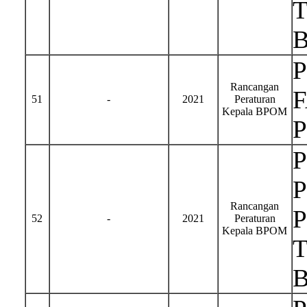
Rancangan
51
-
2021
Peraturan
Kepala BPOM
Rancangan
52
-
2021
Peraturan
Kepala BPOM