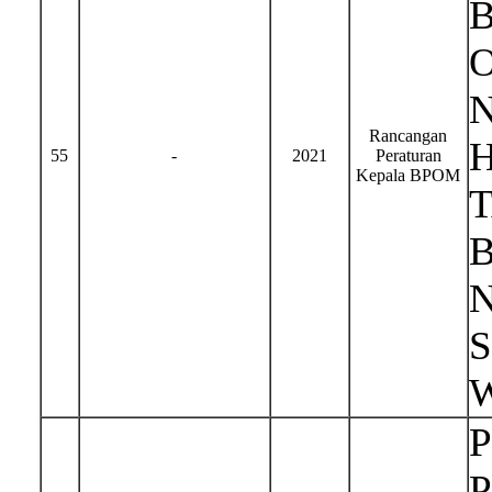
Rancangan
H
55
-
2021
Peraturan
Kepala BPOM