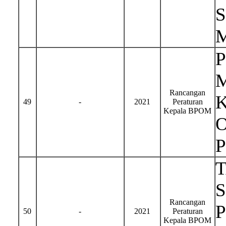
Rancangan
49
-
2021
Peraturan
Kepala BPOM
S
Rancangan
50
-
2021
Peraturan
Kepala BPOM