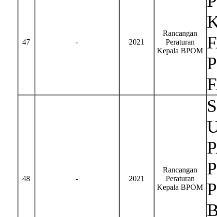
Rancangan
47
-
2021
Peraturan
Kepala BPOM
Rancangan
48
-
2021
Peraturan
Kepala BPOM
B